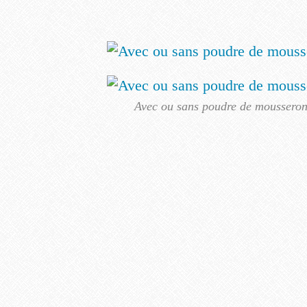
Avec ou sans poudre de moussero