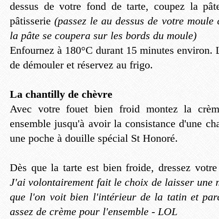
dessus de votre fond de tarte, coupez la pât
pâtisserie
(passez le au dessus de votre moule 
la pâte se coupera sur les bords du moule)
Enfournez à 180°C durant 15 minutes environ. L
de démouler et réservez au frigo.
La chantilly de chèvre
Avec votre fouet bien froid montez la crèm
ensemble jusqu'à avoir la consistance d'une ch
une poche à douille spécial St Honoré.
Dès que la tarte est bien froide, dressez votre
J'ai volontairement fait le choix de laisser une
que l'on voit bien l'intérieur de la tatin et pa
assez de crème pour l'ensemble - LOL