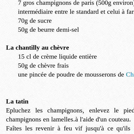
7 gros champignons de paris (500g environ) 
intermédiaire entre le standard et celui à far
70g de sucre
50g de beurre demi-sel
La chantilly au chèvre
15 cl de crème liquide entière
50g de chèvre frais
une pincée de poudre de mousserons de
Ch
La tatin
Epluchez les champignons, enlevez le pied
champignons en lamelles.à l'aide d'un couteau.
Faîtes les revenir à feu vif jusqu'à ce qu'ils