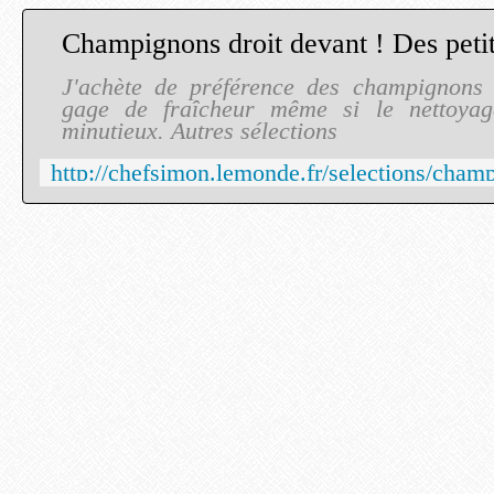
J'achète de préférence des champignons 
gage de fraîcheur même si le nettoyag
minutieux. Autres sélections