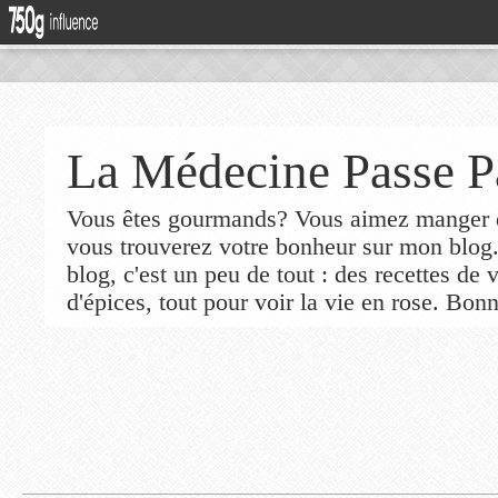
La Médecine Passe P
Vous êtes gourmands? Vous aimez manger de
vous trouverez votre bonheur sur mon blog
blog, c'est un peu de tout : des recettes de
d'épices, tout pour voir la vie en rose. Bonn