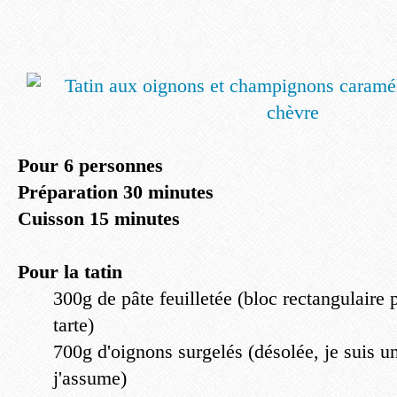
Pour 6 personnes
Préparation 30 minutes
Cuisson 15 minutes
Pour la tatin
300g de pâte feuilletée (bloc rectangulaire 
tarte)
700g d'oignons surgelés (désolée, je suis 
j'assume)