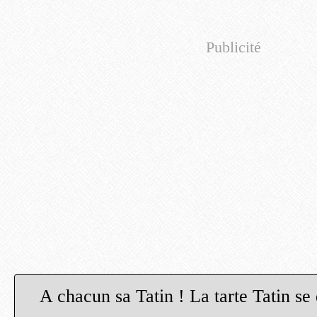
Publicité