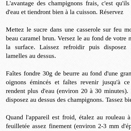
L'avantage des champignons frais, c'est qu'il
d'eau et tiendront bien à la cuisson. Réservez
Mettez le sucre dans une casserole sur feu m
beau caramel brun. Versez le au fond de votre 
la surface. Laissez refroidir puis dispose
lamelles au dessus.
Faîtes fondre 30g de beurre au fond d'une gra
oignons émincés et faîtes revenir jusqu'à c
rendent plus d'eau (environ 20 à 30 minutes). 
disposez au dessus des champignons. Tassez bi
Quand l'appareil est froid, étalez au rouleau à
feuilletée assez finement (environ 2-3 mm d'ép