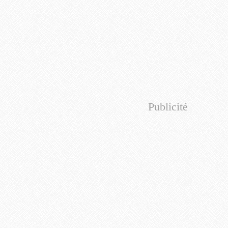
Publicité