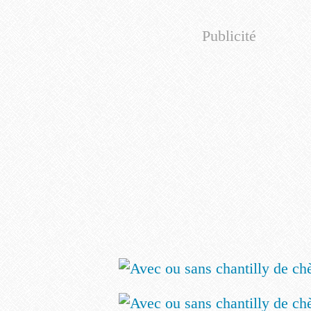
Publicité