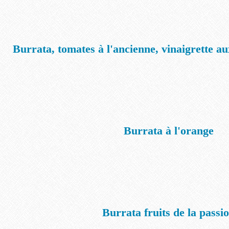
Burrata, tomates à l'ancienne, vinaigrette au
Burrata à l'orange
Burrata fruits de la passi