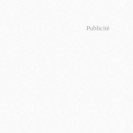
Publicité