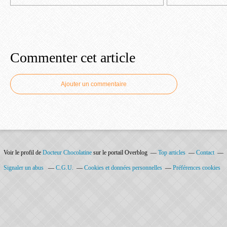
Commenter cet article
Ajouter un commentaire
Voir le profil de
Docteur Chocolatine
sur le portail Overblog
Top articles
Contact
Signaler un abus
C.G.U.
Cookies et données personnelles
Préférences cookies