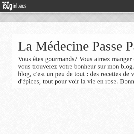
La Médecine Passe P
Vous êtes gourmands? Vous aimez manger de
vous trouverez votre bonheur sur mon blog
blog, c'est un peu de tout : des recettes de
d'épices, tout pour voir la vie en rose. Bonn