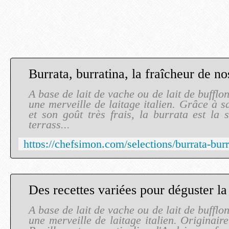
A base de lait de vache ou de lait de bufflon
une merveille de laitage italien. Grâce à s
et son goût très frais, la burrata est la 
terrass...
A base de lait de vache ou de lait de bufflon
une merveille de laitage italien. Originair