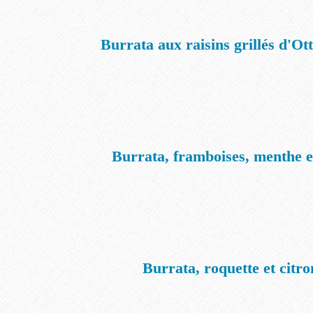
Burrata aux raisins grillés d'Ot
Burrata, framboises, menthe e
Burrata, roquette et citro