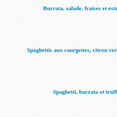
Burrata, salade, fraises et es
Spaghettis aux courgettes, citron ver
Spaghetti, burrata et truf