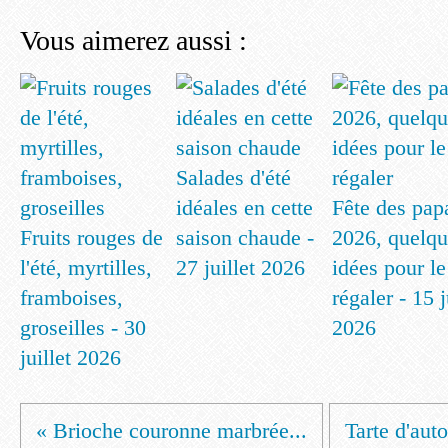
Vous aimerez aussi :
Salades d'été
idéales en cette
Fête des pap
Fruits rouges de
saison chaude -
2026, quelqu
l'été, myrtilles,
27 juillet 2026
idées pour le
framboises,
régaler - 15 
groseilles - 30
2026
juillet 2026
« Brioche couronne marbrée...
Tarte d'auto