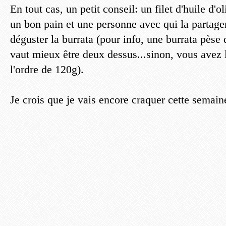
En tout cas, un petit conseil: un filet d'huile d'o
un bon pain et une personne avec qui la partage
déguster la burrata (pour info, une burrata pèse
vaut mieux être deux dessus...sinon, vous avez l
l'ordre de 120g).
Je crois que je vais encore craquer cette semaine