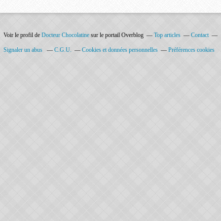
Voir le profil de
Docteur Chocolatine
sur le portail Overblog
Top articles
Contact
Signaler un abus
C.G.U.
Cookies et données personnelles
Préférences cookies