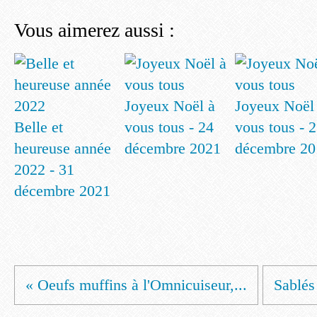
Vous aimerez aussi :
Joyeux Noël à
Joyeux Noël
Belle et
vous tous - 24
vous tous - 
heureuse année
décembre 2021
décembre 20
2022 - 31
décembre 2021
« Oeufs muffins à l'Omnicuiseur,...
Sablés 