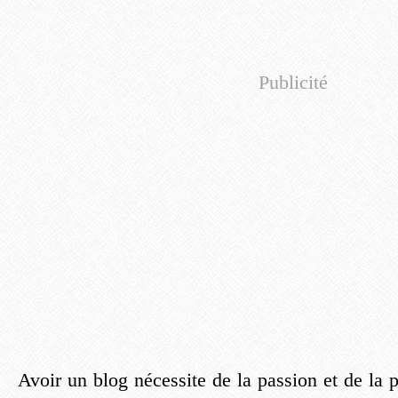
Publicité
Avoir un blog nécessite de la passion et de la 