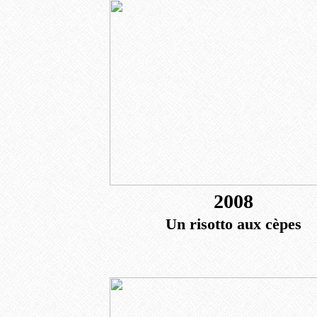
2008
Un risotto aux cèpes