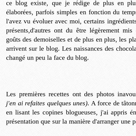
ce blog existe, que je rédige de plus en plu
élaborées, parfois simples en fonction du temp
l'avez vu évoluer avec moi, certains ingrédient
présents,d'autres ont du être légèrement mis
goûts des demoiselles et de plus en plus, les pl
arrivent sur le blog. Les naissances des chocolat
changé un peu la face du blog.
Les premières recettes ont des photos inavo
j'en ai refaites quelques unes)
. A force de tâto
en lisant les copines blogueuses, j'ai appris 
présentation que sur la manière d'arranger une p