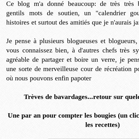
Ce blog m'a donné beaucoup: de très très b
gentils mots de soutien, un "calendrier go
histoires et surtout des amitiés que je n'aurais 
Je pense à plusieurs blogueuses et blogueurs
vous connaissez bien, à d'autres chefs très s
agréable de partager et boire un verre, je pe
une sorte de merveilleuse cour de récréation 
où nous pouvons enfin papoter
Trèves de bavardages...retour sur quelq
Une par an pour compter les bougies (un clic
les recettes)