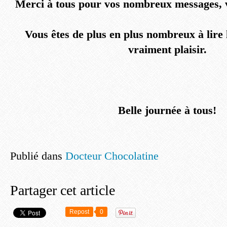
Merci à tous pour vos nombreux messages, 
Vous êtes de plus en plus nombreux à lire le
vraiment plaisir.
Belle journée à tous!
Publié dans
Docteur Chocolatine
Partager cet article
Repost
0