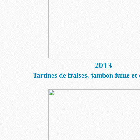
2013
Tartines de fraises, jambon fumé et 