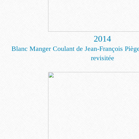
2014
Blanc Manger Coulant de Jean-François Piège 
revisitée