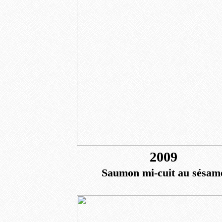
2009
Saumon mi-cuit au sésam