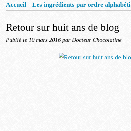
Accueil
Les ingrédients par ordre alphabét
Mentions légales
Offrez vous un livret de
Retour sur huit ans de blog
Publié le
10 mars 2016
par Docteur Chocolatine