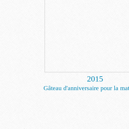
2015
Gâteau d'anniversaire pour la mat