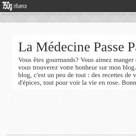
La Médecine Passe P
Vous êtes gourmands? Vous aimez manger de
vous trouverez votre bonheur sur mon blog
blog, c'est un peu de tout : des recettes de
d'épices, tout pour voir la vie en rose. Bonn