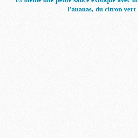
l'ananas, du citron vert