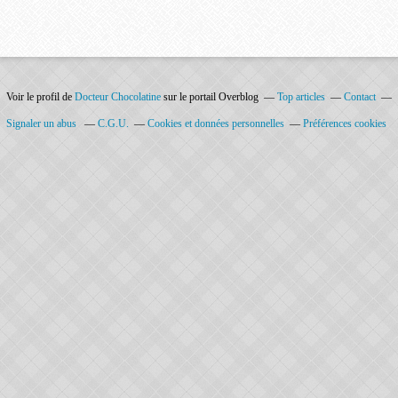
Voir le profil de
Docteur Chocolatine
sur le portail Overblog
Top articles
Contact
Signaler un abus
C.G.U.
Cookies et données personnelles
Préférences cookies