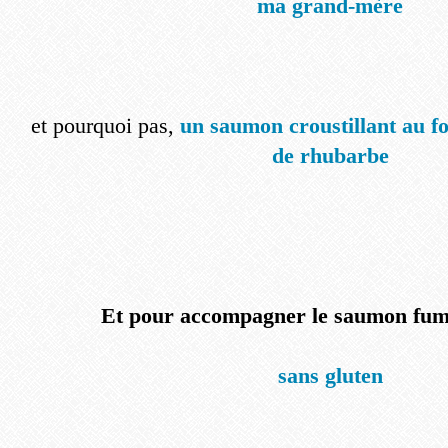
ma grand-mère
et pourquoi pas,
un saumon croustillant au f
de rhubarbe
Et pour accompagner le saumon fumé
sans gluten