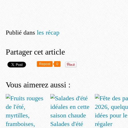
Publié dans
les récap
Partager cet article
Repost
0
Vous aimerez aussi :
Salades d'été