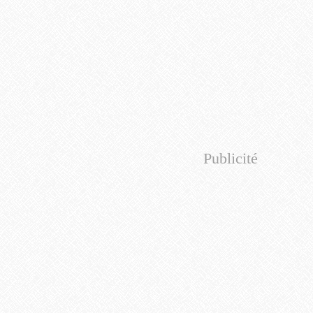
Publicité