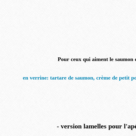
Pour ceux qui aiment le saumon 
en verrine: tartare de saumon, crème de petit po
- version lamelles pour l'ap