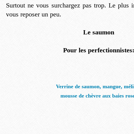
Surtout ne vous surchargez pas trop. Le plus i
vous reposer un peu.
Le saumon
Pour les perfectionnistes
Verrine de saumon, mangue, méli
mousse de chèvre aux baies ros