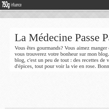
La Médecine Passe P
Vous êtes gourmands? Vous aimez manger de
vous trouverez votre bonheur sur mon blog
blog, c'est un peu de tout : des recettes de
d'épices, tout pour voir la vie en rose. Bonn