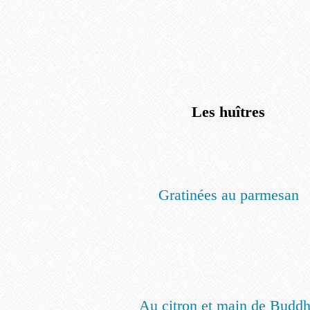
Les huîtres
Gratinées au parmesan
Au citron et main de Budd