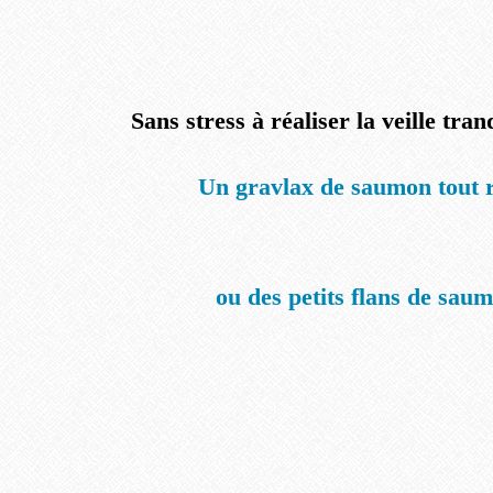
Sans stress à réaliser la veille tra
Un gravlax de saumon tout 
ou des petits flans de sau