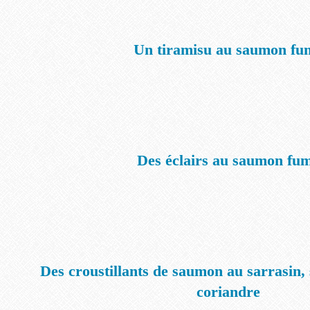
Un tiramisu au saumon fu
Des éclairs au saumon fu
Des croustillants de saumon au sarrasin, 
coriandre