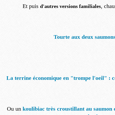
Et puis
, chau
d'autres versions familiales
Tourte aux deux saumon
La terrine économique en "trompe l'oeil" : 
Ou un
koulibiac très croustillant au saumon