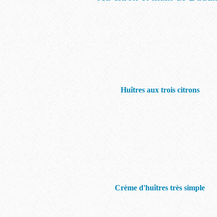
Huîtres aux trois citrons
Crème d'huîtres très simple