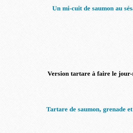
Un mi-cuit de saumon au sé
Version tartare à faire le jou
Tartare de saumon, grenade et 