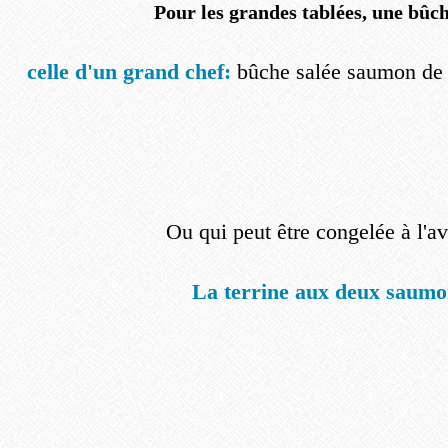
Pour les grandes tablées, une bûch
celle d'un grand chef:
bûche salée saumon de 
Ou qui peut être congelée à l'a
La terrine aux deux saumo