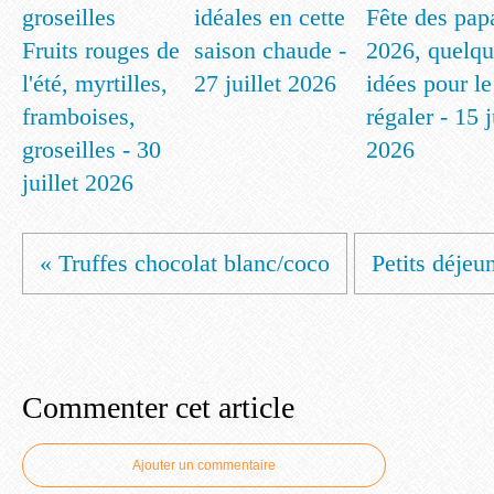
idéales en cette
Fête des pap
Fruits rouges de
saison chaude -
2026, quelqu
l'été, myrtilles,
27 juillet 2026
idées pour le
framboises,
régaler - 15 
groseilles - 30
2026
juillet 2026
« Truffes chocolat blanc/coco
Petits déjeu
Commenter cet article
Ajouter un commentaire