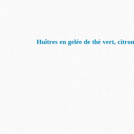
Huîtres en gelée de thé vert, citron