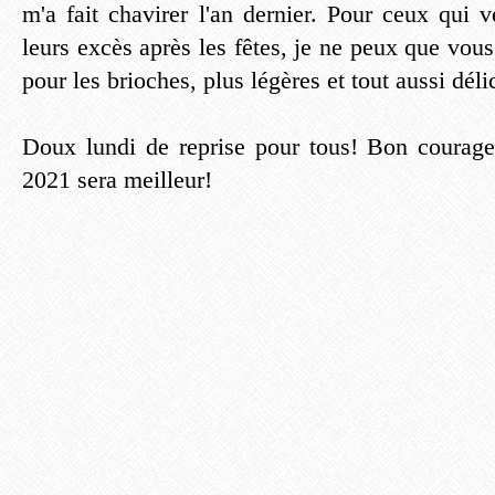
m'a fait chavirer l'an dernier. Pour ceux qui 
leurs excès après les fêtes, je ne peux que vous
pour les brioches, plus légères et tout aussi déli
Doux lundi de reprise pour tous! Bon courage
2021 sera meilleur!