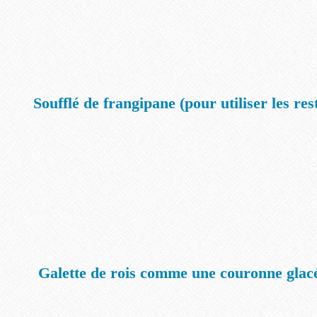
Soufflé de frangipane (pour utiliser les re
Galette de rois comme une couronne glacé