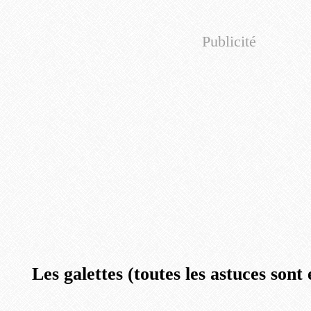
Publicité
Les galettes (toutes les astuces sont