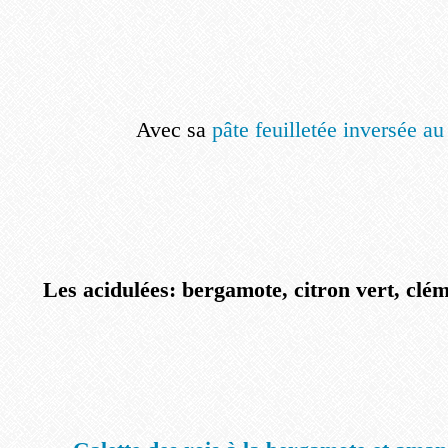
Avec sa
pâte feuilletée inversée au
Les acidulées: bergamote, citron vert, clém