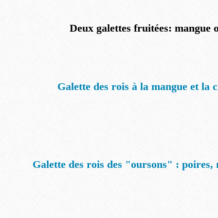
Deux galettes fruitées: mangue 
Galette des rois à la mangue et la
Galette des rois des "oursons" : poires, 