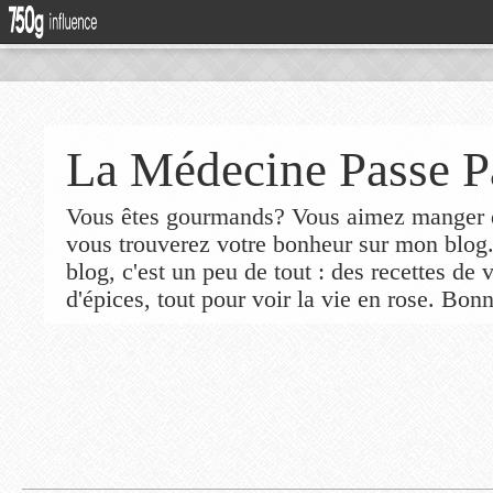
La Médecine Passe P
Vous êtes gourmands? Vous aimez manger de
vous trouverez votre bonheur sur mon blog
blog, c'est un peu de tout : des recettes de
d'épices, tout pour voir la vie en rose. Bonn