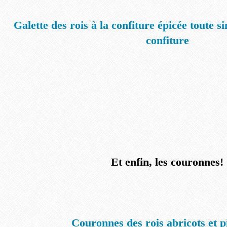
Galette des rois à la confiture épicée toute s
confiture
Et enfin, les couronnes!
Couronnes des rois abricots et p