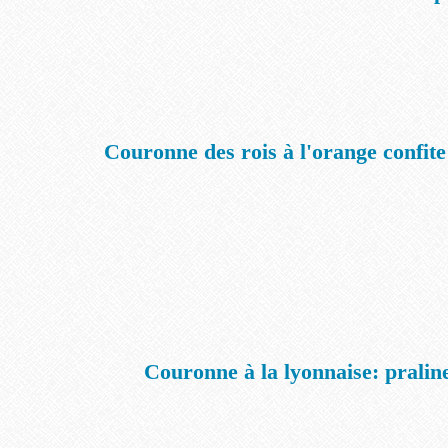
Couronne des rois à l'orange confite 
Couronne à la lyonnaise: pralin