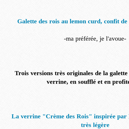
Galette des rois au lemon curd, confit de 
-ma préférée, je l'avoue-
Trois versions très originales de la galette
verrine, en soufflé et en profit
La verrine "Crème des Rois" inspirée par P
très légère