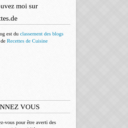
ouvez moi sur
tes.de
og est
du
classement des blogs
de
Recettes de Cuisine
NNEZ VOUS
-vous pour être averti des