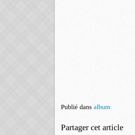
Publié dans
album
Partager cet article