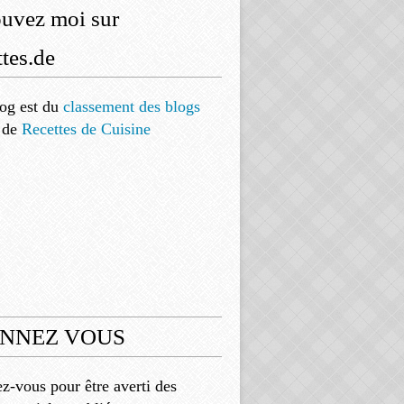
ouvez moi sur
tes.de
og est
du
classement des blogs
de
Recettes de Cuisine
NNEZ VOUS
-vous pour être averti des