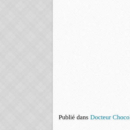
Publié dans
Docteur Chocol