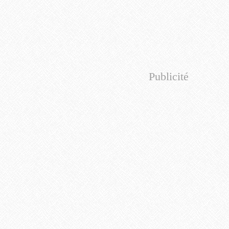
Publicité