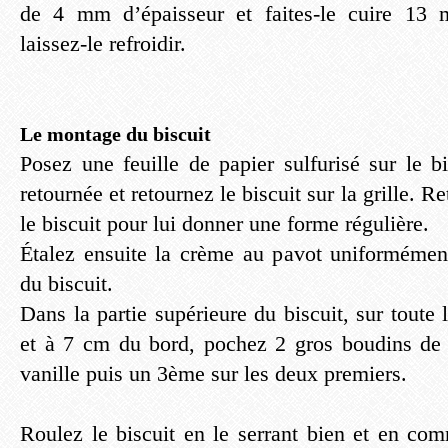
de 4 mm d’épaisseur et faites-le cuire 13 
laissez-le refroidir.
Le montage du biscuit
Posez une feuille de papier sulfurisé sur le bi
retournée et retournez le biscuit sur la grille. Re
le biscuit pour lui donner une forme régulière.
Étalez ensuite la crème au pavot uniformément
du biscuit.
Dans la partie supérieure du biscuit, sur toute 
et à 7 cm du bord, pochez 2 gros boudins de 
vanille puis un 3ème sur les deux premiers.
Roulez le biscuit en le serrant bien et en com