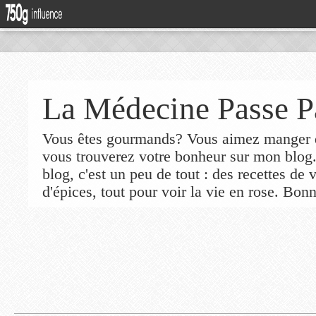
La Médecine Passe P
Vous êtes gourmands? Vous aimez manger de
vous trouverez votre bonheur sur mon blog
blog, c'est un peu de tout : des recettes de
d'épices, tout pour voir la vie en rose. Bonn