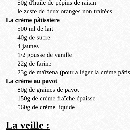
50g d'huile de pépins de raisin
le zeste de deux oranges non traitées
La crème pâtissière
500 ml de lait
40g de sucre
4 jaunes
1/2 gousse de vanille
22g de farine
23g de maïzena (pour alléger la crème pâtis
La crème au pavot
80g de graines de pavot
150g de crème fraîche épaisse
560g de crème liquide
La veille :