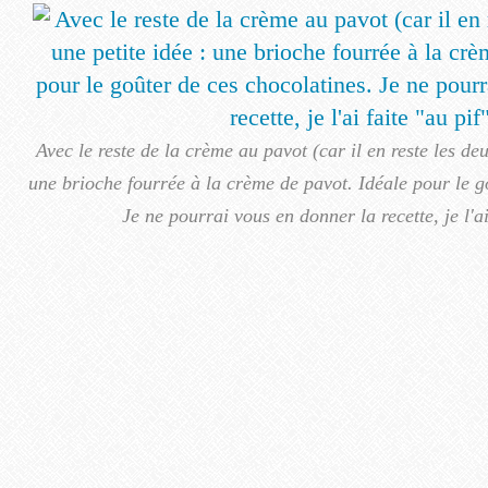
Avec le reste de la crème au pavot (car il en reste les deux
une brioche fourrée à la crème de pavot. Idéale pour le g
Je ne pourrai vous en donner la recette, je l'ai