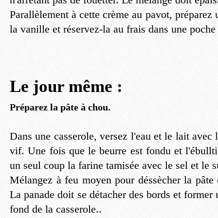
Parallèlement à cette crème au pavot, préparez 
la vanille et réservez-la au frais dans une poche 
Le jour même :
Préparez la pâte à chou.
Dans une casserole, versez l'eau et le lait avec 
vif. Une fois que le beurre est fondu et l'ébullt
un seul coup la farine tamisée avec le sel et le s
Mélangez à feu moyen pour déssècher la pâte 
La panade doit se détacher des bords et former u
fond de la casserole..