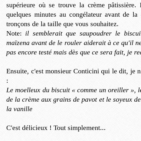
supérieure où se trouve la crème pâtissière. 
quelques minutes au congélateur avant de la d
tronçons de la taille que vous souhaitez.
Note:
il semblerait que saupoudrer le biscui
maïzena avant de le rouler aiderait à ce qu'il ne
pas encore testé mais dès que ce sera fait, je rec
Ensuite, c'est monsieur Conticini qui le dit, je n
:
Le moelleux du biscuit « comme un oreiller », 
de la crème aux grains de pavot et le soyeux de
la vanille
C'est délicieux ! Tout simplement...