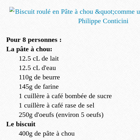
Pour 8 personnes :
La pâte à chou:
12.5 cL de lait
12.5 cL d'eau
110g de beurre
145g de farine
1 cuillère à café bombée de sucre
1 cuillère à café rase de sel
250g d'oeufs (environ 5 oeufs)
Le biscuit
400g de pâte à chou