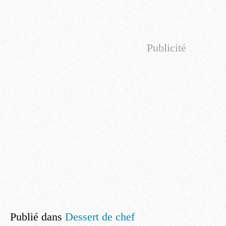
Publicité
Publié dans
Dessert de chef