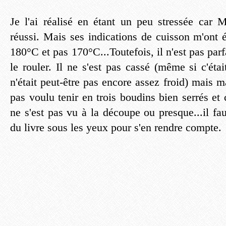
Je l'ai réalisé en étant un peu stressée car 
réussi. Mais ses indications de cuisson m'ont 
180°C et pas 170°C...Toutefois, il n'est pas parfa
le rouler. Il ne s'est pas cassé (même si c'étai
n'était peut-être pas encore assez froid) mais m
pas voulu tenir en trois boudins bien serrés et 
ne s'est pas vu à la découpe ou presque...il fau
du livre sous les yeux pour s'en rendre compte.