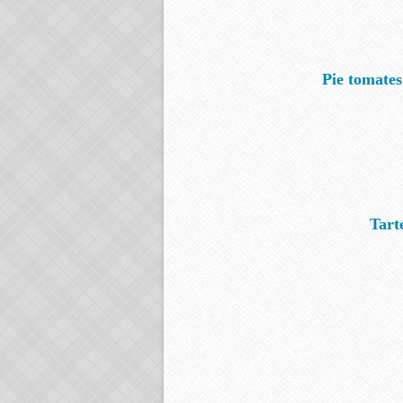
Pie tomates
Tart