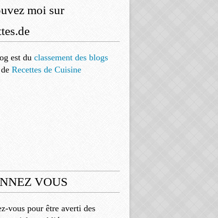
ouvez moi sur
tes.de
og est
du
classement des blogs
de
Recettes de Cuisine
NNEZ VOUS
-vous pour être averti des