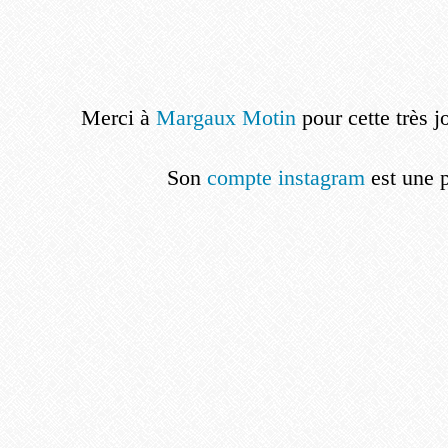
Merci à
Margaux Motin
pour cette très jo
Son
compte instagram
est une 