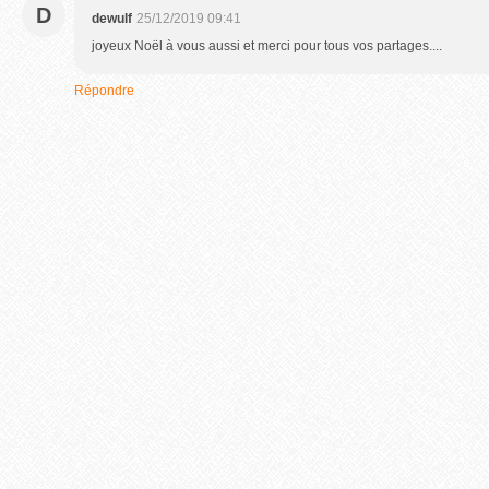
D
dewulf
25/12/2019 09:41
joyeux Noël à vous aussi et merci pour tous vos partages....
Répondre