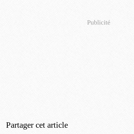
Publicité
Partager cet article