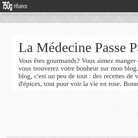
La Médecine Passe P
Vous êtes gourmands? Vous aimez manger de
vous trouverez votre bonheur sur mon blog
blog, c'est un peu de tout : des recettes de
d'épices, tout pour voir la vie en rose. Bonn