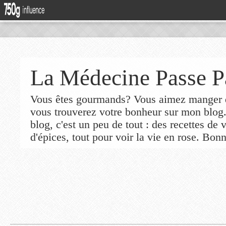
La Médecine Passe P
Vous êtes gourmands? Vous aimez manger de
vous trouverez votre bonheur sur mon blog
blog, c'est un peu de tout : des recettes de
d'épices, tout pour voir la vie en rose. Bonn