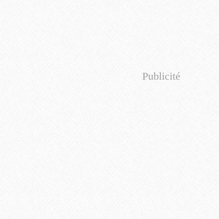
Publicité