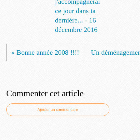
j'accompagnerai
ce jour dans ta
dernière... - 16
décembre 2016
« Bonne année 2008 !!!!
Un déménagement
Commenter cet article
Ajouter un commentaire