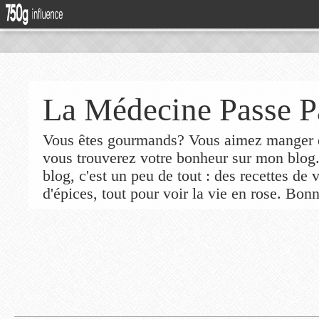
La Médecine Passe P
Vous êtes gourmands? Vous aimez manger de
vous trouverez votre bonheur sur mon blog
blog, c'est un peu de tout : des recettes de
d'épices, tout pour voir la vie en rose. Bonn