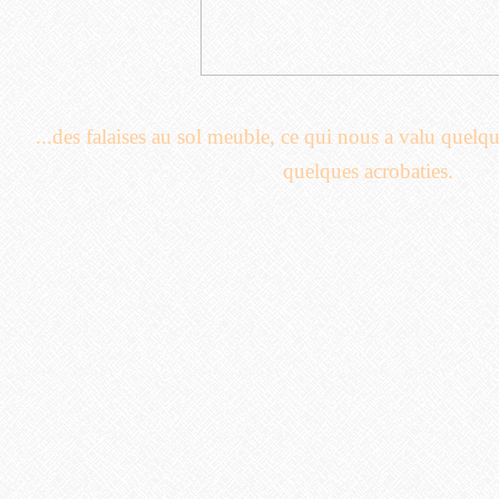
...des falaises au sol meuble, ce qui nous a valu quelq
quelques acrobaties.