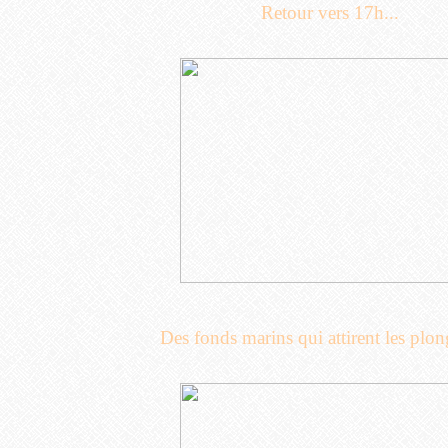
Retour vers 17h...
Des fonds marins qui attirent les plon