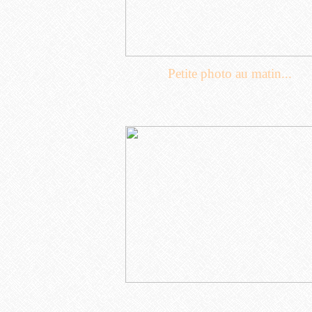
Petite photo au matin...