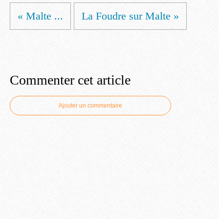
« Malte ...
La Foudre sur Malte »
Commenter cet article
Ajouter un commentaire