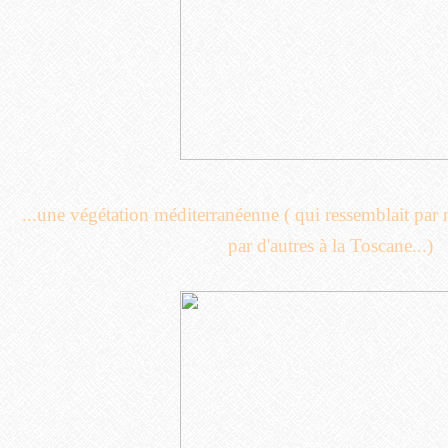
...une végétation méditerranéenne ( qui ressemblait par 
par d'autres à la Toscane...)