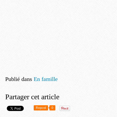
Publié dans
En famille
Partager cet article
Repost
0