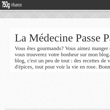
La Médecine Passe P
Vous êtes gourmands? Vous aimez manger de
vous trouverez votre bonheur sur mon blog
blog, c'est un peu de tout : des recettes de
d'épices, tout pour voir la vie en rose. Bonn