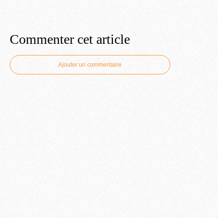
Commenter cet article
Ajouter un commentaire