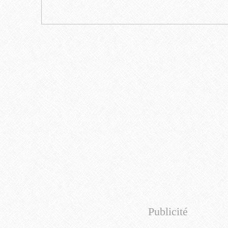
Publicité