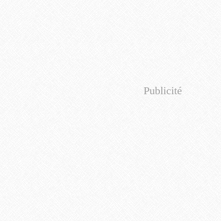
Publicité