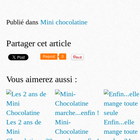
Publié dans
Mini chocolatine
Partager cet article
Repost
0
Vous aimerez aussi :
Les 2 ans de
Mini-
Enfin...elle
Mini
Chocolatine
mange toute