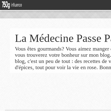
La Médecine Passe P
Vous êtes gourmands? Vous aimez manger de
vous trouverez votre bonheur sur mon blog
blog, c'est un peu de tout : des recettes de
d'épices, tout pour voir la vie en rose. Bonn