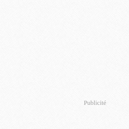
Publicité