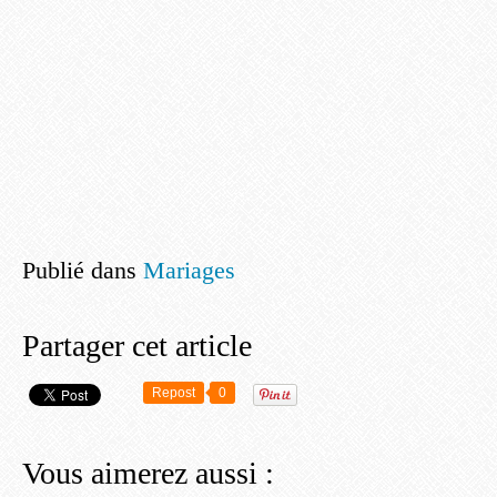
Publié dans
Mariages
Partager cet article
Repost
0
Vous aimerez aussi :