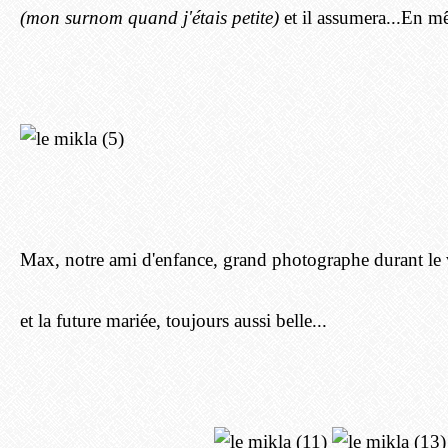
(mon surnom quand j'étais petite)
et il assumera...En m
Max, notre ami d'enfance, grand photographe durant le
et la future mariée, toujours aussi belle...