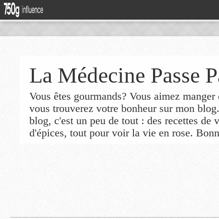
La Médecine Passe P
Vous êtes gourmands? Vous aimez manger de
vous trouverez votre bonheur sur mon blog
blog, c'est un peu de tout : des recettes de
d'épices, tout pour voir la vie en rose. Bonn