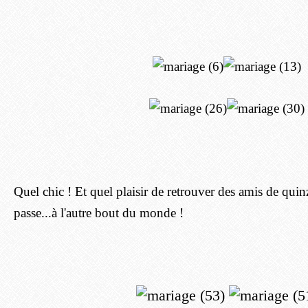
Quel chic ! Et quel plaisir de retrouver des amis de quin
passe...à l'autre bout du monde !