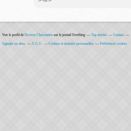
/> <br />
Voir le profil de
Docteur Chocolatine
sur le portail Overblog
Top articles
Contact
Signaler un abus
C.G.U.
Cookies et données personnelles
Préférences cookies