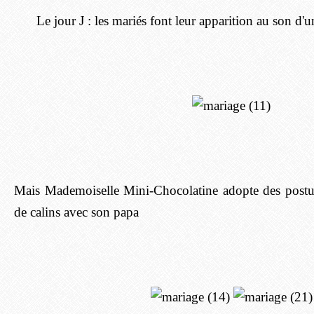
Le jour J : les mariés font leur apparition au son d
Mais Mademoiselle Mini-Chocolatine adopte des posture
de calins avec son papa