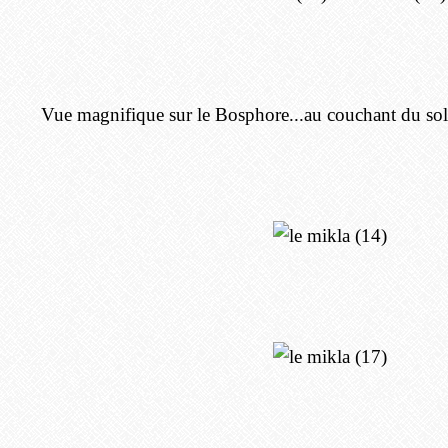
Vue magnifique sur le Bosphore...au couchant du solei