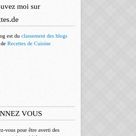
ouvez moi sur
tes.de
og est
du
classement des blogs
de
Recettes de Cuisine
NNEZ VOUS
-vous pour être averti des