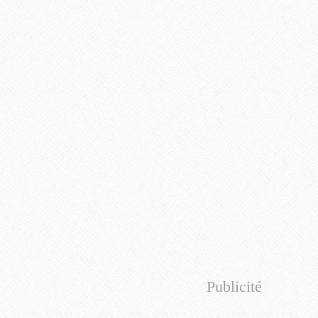
Publicité