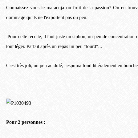
Connaissez vous le maracuja ou fruit de la passion? On en trou
dommage qu'ils ne l'exportent pas ou peu.
Pour cette recette, il faut juste un siphon, un peu de concentration et
tout léger. Parfait après un repas un peu "lourd"...
C'est très joli, un peu acidulé, l'espuma fond littéralement en bouche
Pour 2 personnes :