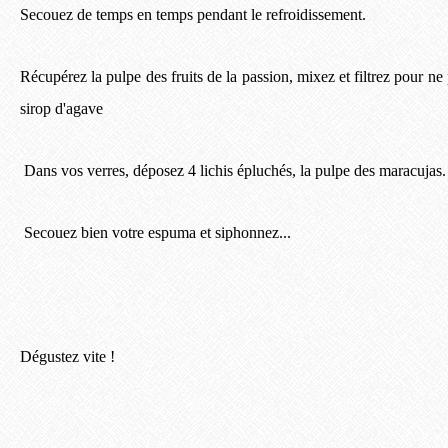
Secouez de temps en temps pendant le refroidissement.
Récupérez la pulpe des fruits de la passion, mixez et filtrez pour ne 
sirop d'agave
Dans vos verres, déposez 4 lichis épluchés, la pulpe des maracujas.
Secouez bien votre espuma et siphonnez...
Dégustez vite !