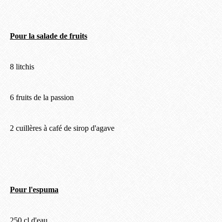
Pour la salade de fruits
8 litchis
6 fruits de la passion
2 cuillères à café de sirop d'agave
Pour l'espuma
250 cl d'eau