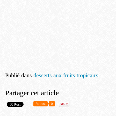
Publié dans
desserts aux fruits tropicaux
Partager cet article
Repost
0