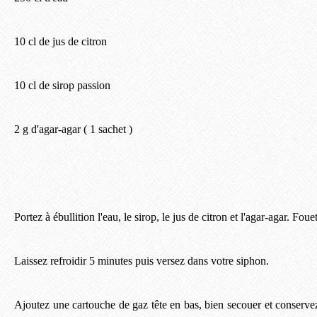
10 cl de jus de citron
10 cl de sirop passion
2 g d'agar-agar ( 1 sachet )
Portez à ébullition l'eau, le sirop, le jus de citron et l'agar-agar. Fou
Laissez refroidir 5 minutes puis versez dans votre siphon.
Ajoutez une cartouche de gaz tête en bas, bien secouer et conservez