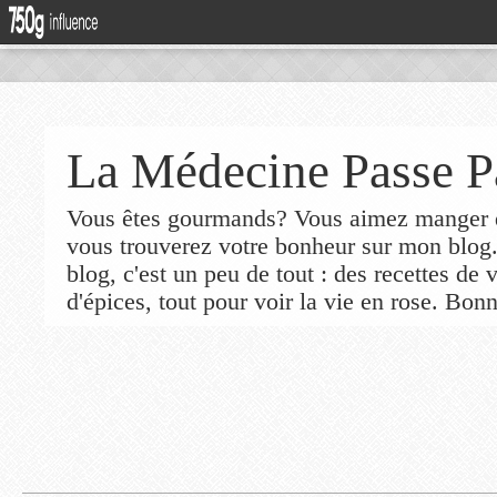
La Médecine Passe P
Vous êtes gourmands? Vous aimez manger de
vous trouverez votre bonheur sur mon blog
blog, c'est un peu de tout : des recettes de
d'épices, tout pour voir la vie en rose. Bonn