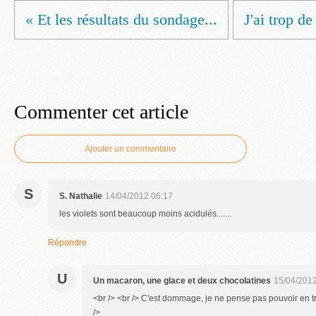
« Et les résultats du sondage...
J'ai trop de
Commenter cet article
Ajouter un commentaire
S
S. Nathalie
14/04/2012 06:17
les violets sont beaucoup moins acidulés.......
Répondre
U
Un macaron, une glace et deux chocolatines
15/04/2012
<br /> <br /> C'est dommage, je ne pense pas pouvoir en tro
/>