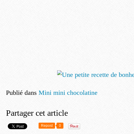
Publié dans
Mini mini chocolatine
Partager cet article
Repost
0