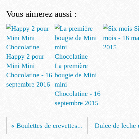
Vous aimerez aussi :
S
mois - 16 ma
2015
Happy 2 pour
Mini Mini
La première
Chocolatine - 16
bougie de Mini
septembre 2016
mini
Chocolatine - 16
septembre 2015
« Boulettes de crevettes...
Dulce de leche o