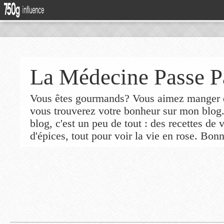
La Médecine Passe P
Vous êtes gourmands? Vous aimez manger de
vous trouverez votre bonheur sur mon blog
blog, c'est un peu de tout : des recettes de
d'épices, tout pour voir la vie en rose. Bonn