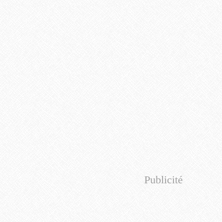
Publicité