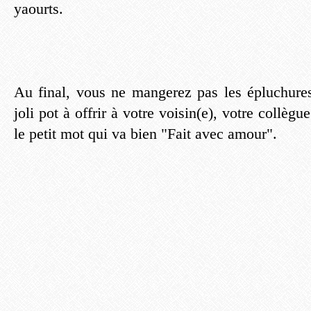
yaourts.
Au final, vous ne mangerez pas les épluchure
joli pot à offrir à votre voisin(e), votre collèg
le petit mot qui va bien "Fait avec amour".