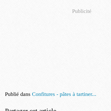
Publicité
Publié dans
Confitures - pâtes à tartiner...
Partager cet article