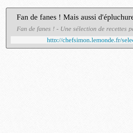
Fan de fanes ! - Une sélection de recettes 
http://chefsimon.lemonde.fr/sele