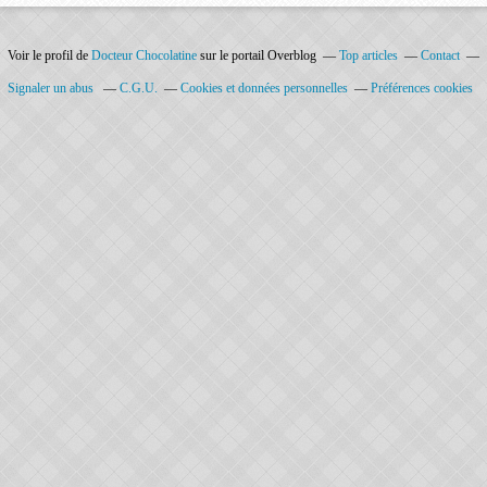
Voir le profil de
Docteur Chocolatine
sur le portail Overblog
Top articles
Contact
Signaler un abus
C.G.U.
Cookies et données personnelles
Préférences cookies