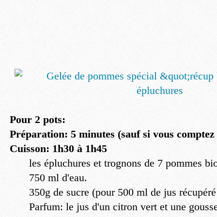
Pour 2 pots:
Préparation: 5 minutes (sauf si vous comptez 
Cuisson: 1h30 à 1h45
les épluchures et trognons de 7 pommes bio
750 ml d'eau.
350g de sucre (pour 500 ml de jus récupéré
Parfum: le jus d'un citron vert et une gouss