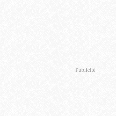
Publicité