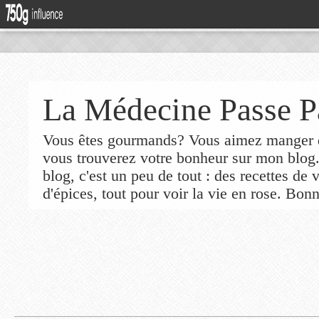
La Médecine Passe P
Vous êtes gourmands? Vous aimez manger de
vous trouverez votre bonheur sur mon blog
blog, c'est un peu de tout : des recettes de
d'épices, tout pour voir la vie en rose. Bonn