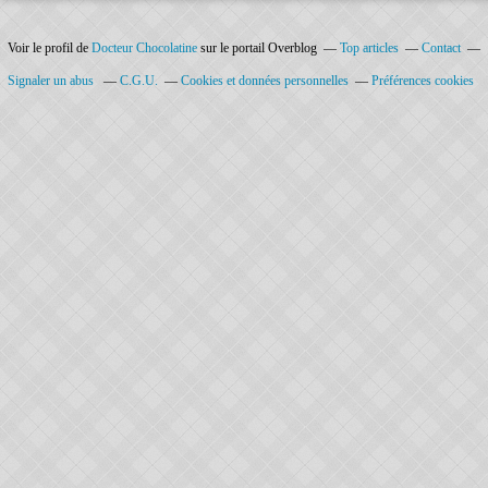
Voir le profil de
Docteur Chocolatine
sur le portail Overblog
Top articles
Contact
Signaler un abus
C.G.U.
Cookies et données personnelles
Préférences cookies