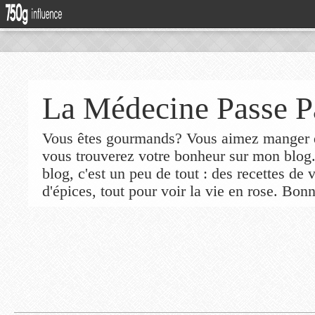
La Médecine Passe P
Vous êtes gourmands? Vous aimez manger de
vous trouverez votre bonheur sur mon blog
blog, c'est un peu de tout : des recettes de
d'épices, tout pour voir la vie en rose. Bonn