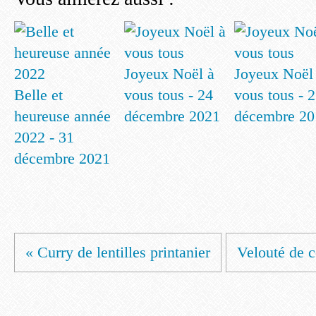
Joyeux Noël à
Joyeux Noël
Belle et
vous tous - 24
vous tous - 
heureuse année
décembre 2021
décembre 20
2022 - 31
décembre 2021
« Curry de lentilles printanier
Velouté de c