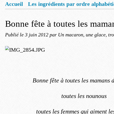
Accueil
Les ingrédients par ordre alphabét
Mentions légales
Offrez vous un livret de
Bonne fête à toutes les mam
Publié le
3 juin 2012
par Un macaron, une glace, tro
Bonne fête à toutes les mamans
toutes les nounous
toutes les femmes qui aiment les