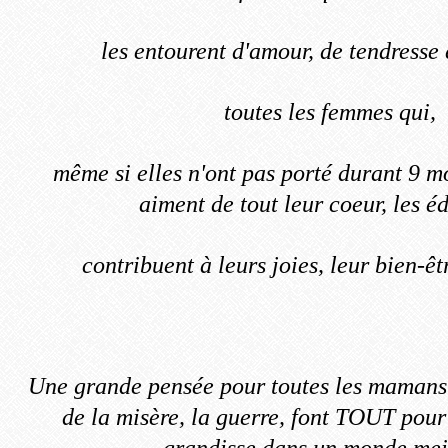
les entourent d'amour, de tendresse 
toutes les femmes qui,
même si elles n'ont pas porté durant 9 mo
aiment de tout leur coeur, les é
contribuent à leurs joies, leur bien-êtr
Une grande pensée pour toutes les mamans
de la misère, la guerre, font TOUT pour