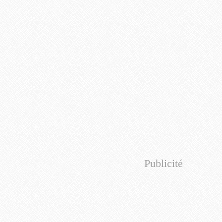
Publicité