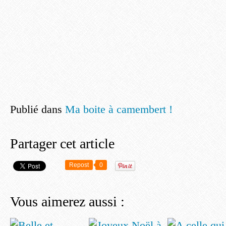
Publié dans
Ma boite à camembert !
Partager cet article
Repost
0
Vous aimerez aussi :