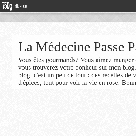
La Médecine Passe P
Vous êtes gourmands? Vous aimez manger de
vous trouverez votre bonheur sur mon blog
blog, c'est un peu de tout : des recettes de
d'épices, tout pour voir la vie en rose. Bonn