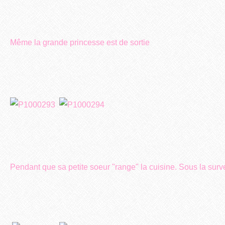
Même la grande princesse est de sortie
Pendant que sa petite soeur "range" la cuisine. Sous la sur