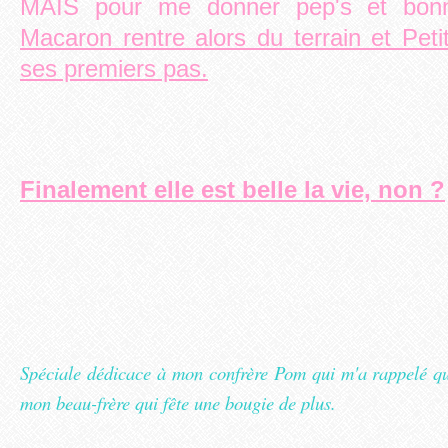
MAIS pour me donner pep's et bon
Macaron rentre alors du terrain et Petit
ses premiers pas.
Finalement elle est belle la vie, non ?
Spéciale dédicace à mon confrère Pom qui m'a rappelé que
mon beau-frère qui fête une bougie de plus.