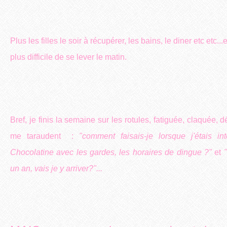
Plus les filles le soir à récupérer, les bains, le diner etc etc..
plus difficile de se lever le matin.
Bref, je finis la semaine sur les rotules, fatiguée, claquée, 
me taraudent :
"comment faisais-je lorsque j'étais i
Chocolatine avec les gardes, les horaires de dingue ?"
et
un an, vais je y arriver?"...