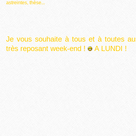
astreintes, thèse...
Je vous souhaite à tous et à toutes au
très reposant week-end !
A LUNDI !