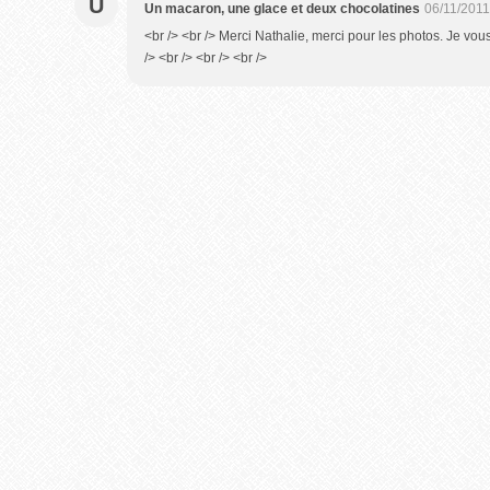
U
Un macaron, une glace et deux chocolatines
06/11/2011
<br /> <br /> Merci Nathalie, merci pour les photos. Je vou
/> <br /> <br /> <br />