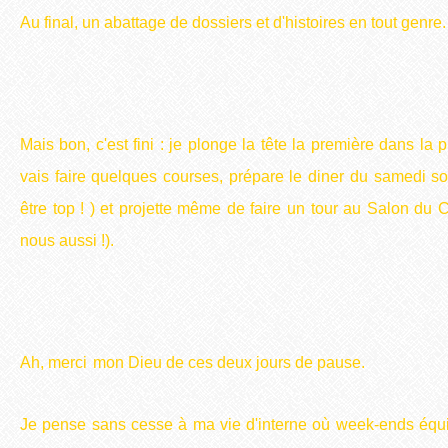
Au final, un abattage de dossiers et d'histoires en tout genre.
Mais bon, c'est fini : je plonge la tête la première dans la p
vais faire quelques courses, prépare le diner du samedi soi
être top ! ) et projette même de faire un tour au Salon du C
nous aussi !).
Ah, merci
mon Dieu de ces deux jours de pause.
Je pense sans cesse à ma vie d'interne où week-ends équi