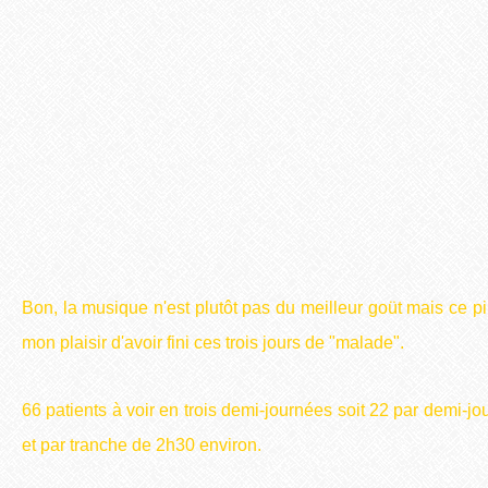
Bon, la musique n'est plutôt pas du meilleur goüt mais ce pi
mon plaisir d'avoir fini ces trois jours de "malade".
66 patients à voir en trois demi-journées soit 22 par demi-j
et par tranche de 2h30 environ.