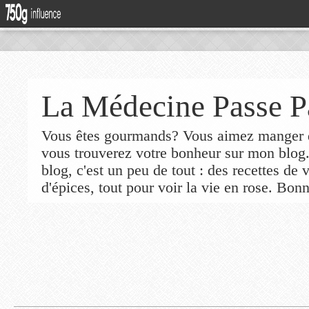
La Médecine Passe P
Vous êtes gourmands? Vous aimez manger de
vous trouverez votre bonheur sur mon blog
blog, c'est un peu de tout : des recettes de
d'épices, tout pour voir la vie en rose. Bonn