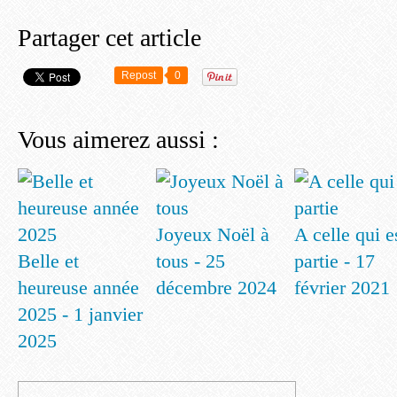
Partager cet article
Repost
0
Vous aimerez aussi :
Joyeux Noël à
A celle qui e
Belle et
tous - 25
partie - 17
heureuse année
décembre 2024
février 2021
2025 - 1 janvier
2025