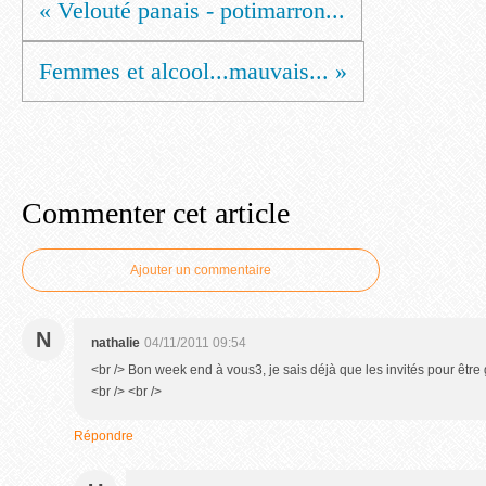
« Velouté panais - potimarron...
Femmes et alcool...mauvais... »
Commenter cet article
Ajouter un commentaire
N
nathalie
04/11/2011 09:54
<br /> Bon week end à vous3, je sais déjà que les invités pour être 
<br /> <br />
Répondre