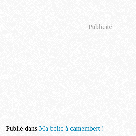
Publicité
Publié dans
Ma boite à camembert !