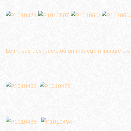
Le musée des jouets où un manège miniature a enc