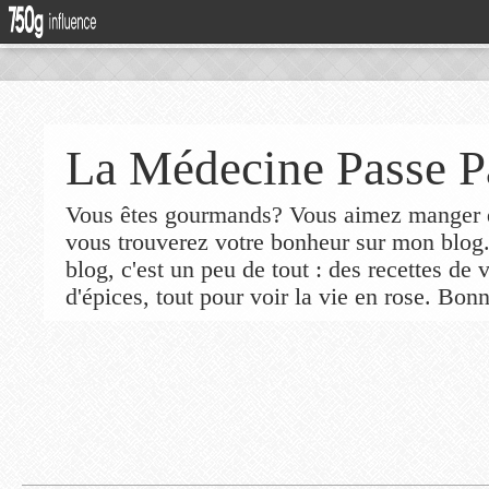
La Médecine Passe P
Vous êtes gourmands? Vous aimez manger de
vous trouverez votre bonheur sur mon blog
blog, c'est un peu de tout : des recettes de
d'épices, tout pour voir la vie en rose. Bonn