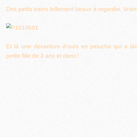
Des petits trains tellement beaux à regarder. Vrai
Et là une devanture d'ours en peluche qui a l
petite fille de 3 ans et demi !