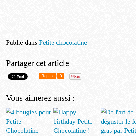
Publié dans
Petite chocolatine
Partager cet article
Repost
0
Vous aimerez aussi :