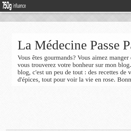
La Médecine Passe P
Vous êtes gourmands? Vous aimez manger de
vous trouverez votre bonheur sur mon blog
blog, c'est un peu de tout : des recettes de
d'épices, tout pour voir la vie en rose. Bonn