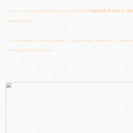
Capterait-il tout le c
Y aurait - il un hypermétabolisme chez ce bébé?
comprends pas.
Bon, tout cela n'est pas bien grave : il faut juste qu'il attende le 10 janvie
rentrera quelques jours avant .