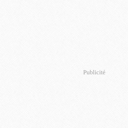
Publicité