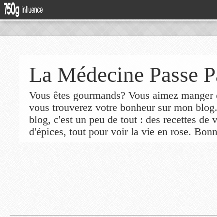
La Médecine Passe P
Vous êtes gourmands? Vous aimez manger de
vous trouverez votre bonheur sur mon blog
blog, c'est un peu de tout : des recettes de
d'épices, tout pour voir la vie en rose. Bonn