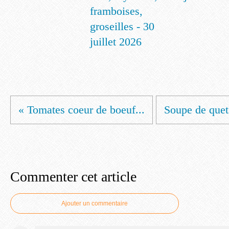
framboises,
groseilles - 30
juillet 2026
« Tomates coeur de boeuf...
Soupe de quets
Commenter cet article
Ajouter un commentaire