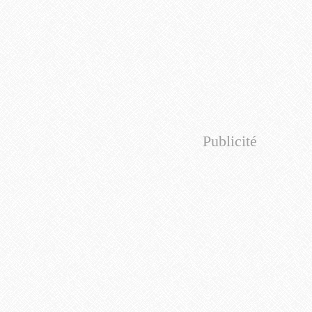
Publicité