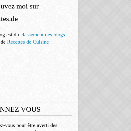
ouvez moi sur
tes.de
og est
du
classement des blogs
de
Recettes de Cuisine
NNEZ VOUS
-vous pour être averti des