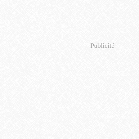
Publicité