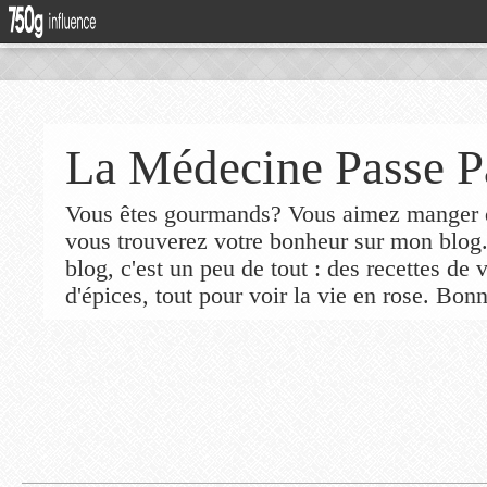
La Médecine Passe P
Vous êtes gourmands? Vous aimez manger de
vous trouverez votre bonheur sur mon blog
blog, c'est un peu de tout : des recettes de
d'épices, tout pour voir la vie en rose. Bonn