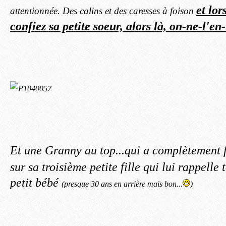
et lor
attentionnée. Des calins et des caresses à foison
confiez sa petite soeur, alors là, on-ne-l'en
Et une Granny au top...qui a complètement
sur sa troisième petite fille qui lui rappelle
petit bébé
(presque 30 ans en arrière mais bon...
)