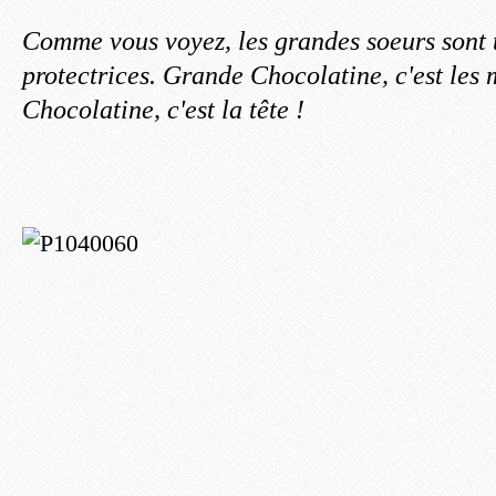
Comme vous voyez, les grandes soeurs sont t
protectrices. Grande Chocolatine, c'est les 
Chocolatine, c'est la tête !