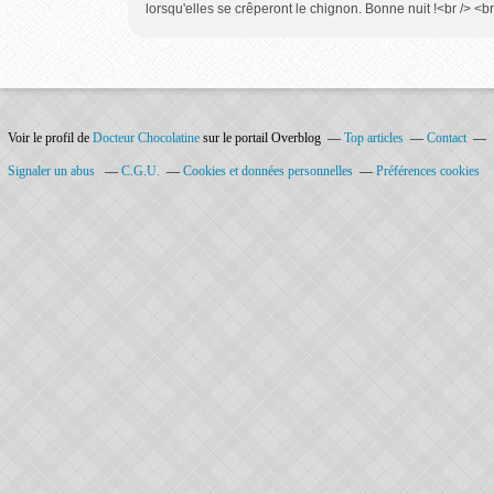
lorsqu'elles se crêperont le chignon. Bonne nuit !<br /> <br 
Voir le profil de
Docteur Chocolatine
sur le portail Overblog
Top articles
Contact
Signaler un abus
C.G.U.
Cookies et données personnelles
Préférences cookies