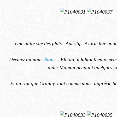
Une autre vue des plats...Apéritifs et tarte fine bo
Devinez où nous
étions
...Eh oui, il fallait bien reme
aider Maman pendant quelques jo
Et on sait que Granny, tout comme nous, apprécie be