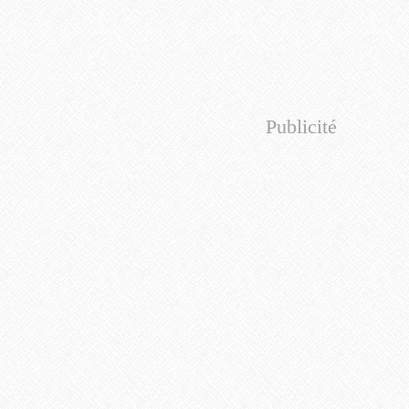
Publicité