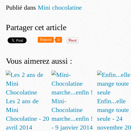
Publié dans
Mini chocolatine
Partager cet article
Repost
0
Vous aimerez aussi :
Les 2 ans de
Mini-
Enfin...elle
Mini
Chocolatine
mange toute
Chocolatine - 20
marche...enfin !
seule - 24
avril 2014
- 9 janvier 2014
novembre 2