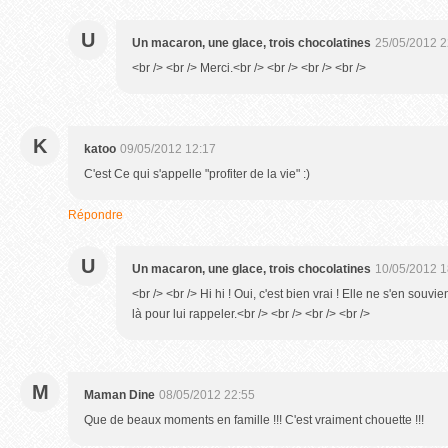
U
Un macaron, une glace, trois chocolatines
25/05/2012 2
<br /> <br /> Merci.<br /> <br /> <br /> <br />
K
katoo
09/05/2012 12:17
C'est Ce qui s'appelle "profiter de la vie" :)
Répondre
U
Un macaron, une glace, trois chocolatines
10/05/2012 1
<br /> <br /> Hi hi ! Oui, c'est bien vrai ! Elle ne s'en sou
là pour lui rappeler.<br /> <br /> <br /> <br />
M
Maman Dine
08/05/2012 22:55
Que de beaux moments en famille !!! C'est vraiment chouette !!!