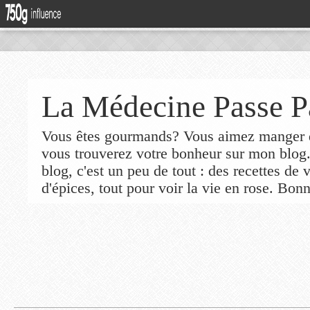
La Médecine Passe P
Vous êtes gourmands? Vous aimez manger de
vous trouverez votre bonheur sur mon blog
blog, c'est un peu de tout : des recettes de
d'épices, tout pour voir la vie en rose. Bonn