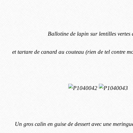
Ballotine de lapin sur lentilles vertes
et tartare de canard au couteau (rien de tel contre mo
Un gros calin en guise de dessert avec une meringue