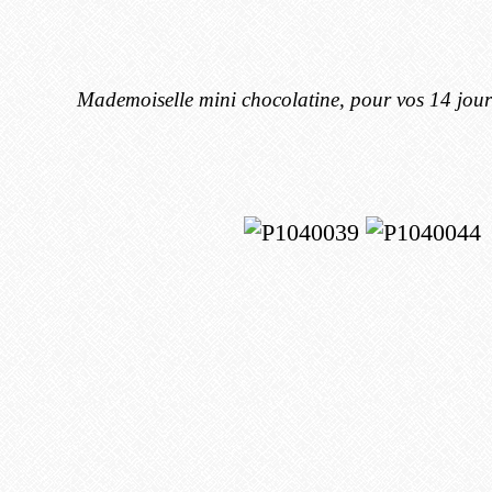
Mademoiselle mini chocolatine, pour vos 14 jours