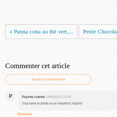
« Panna cotta au thé vert,...
Petite Chocolat
Commenter cet article
Ajouter un commentaire
P
Payette cuisine
24/05/2012 13:04
Trop belle la photo ou tu l'allaites!! J'adore!
Répondre