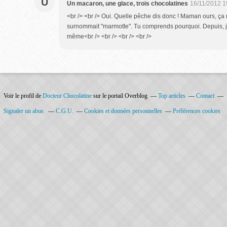
U
Un macaron, une glace, trois chocolatines
16/11/2012 1
<br /> <br /> Oui. Quelle pêche dis donc ! Maman ours, ça
surnommait "marmotte". Tu comprends pourquoi. Depuis, 
même<br /> <br /> <br /> <br />
Voir le profil de
Docteur Chocolatine
sur le portail Overblog
Top articles
Contact
Signaler un abus
C.G.U.
Cookies et données personnelles
Préférences cookies