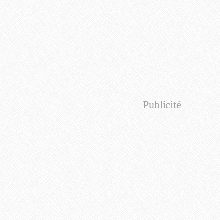
Publicité