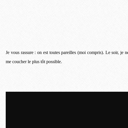
Je vous rassure : on est toutes pareilles (moi compris). Le soir, je 
me coucher le plus tôt possible.