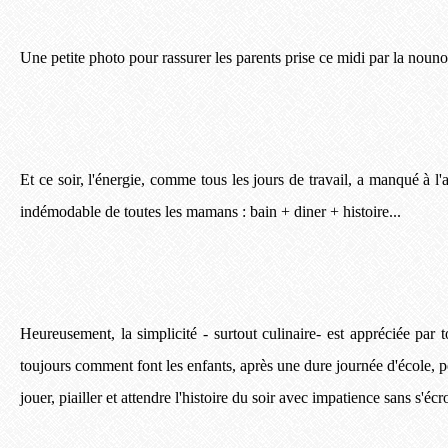
Une petite photo pour rassurer les parents prise ce midi par la nouno
Et ce soir, l'énergie, comme tous les jours de travail, a manqué à l'a
indémodable de toutes les mamans : bain + diner + histoire...
Heureusement, la simplicité - surtout culinaire- est appréciée pa
toujours comment font les enfants, après une dure journée d'école, p
jouer, piailler et attendre l'histoire du soir avec impatience sans s'écr