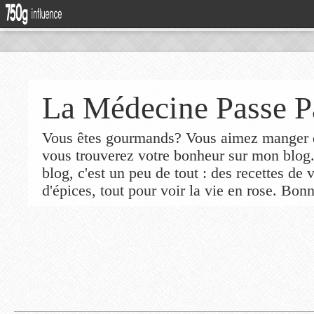
La Médecine Passe P
Vous êtes gourmands? Vous aimez manger de
vous trouverez votre bonheur sur mon blog
blog, c'est un peu de tout : des recettes de
d'épices, tout pour voir la vie en rose. Bonn