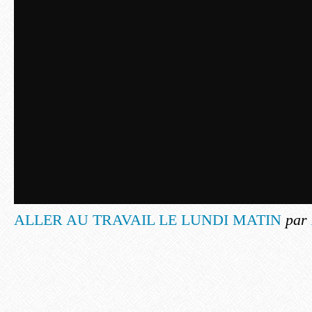
ALLER AU TRAVAIL LE LUNDI MATIN
par