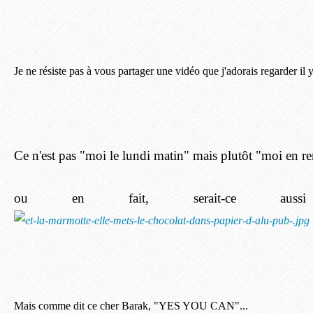
Je ne résiste pas à vous partager une vidéo que j'adorais regarder il
Ce n'est pas "moi le lundi matin" mais plutôt "moi en ren
ou en fait, serait-ce au
Mais comme dit ce cher Barak, "YES YOU CAN"...