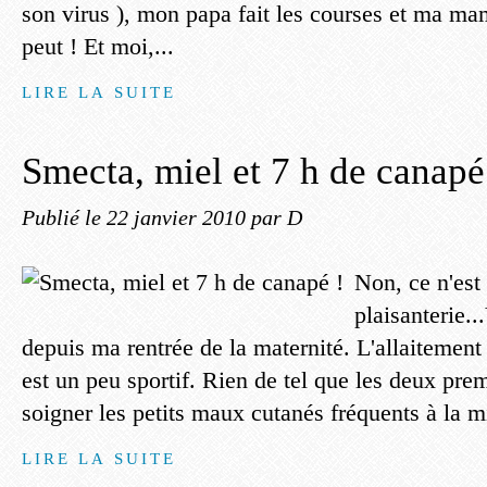
son virus ), mon papa fait les courses et ma mam
peut ! Et moi,...
LIRE LA SUITE
Smecta, miel et 7 h de canapé
Publié le
22 janvier 2010
par D
Non, ce n'est
plaisanterie.
depuis ma rentrée de la maternité. L'allaitement 
est un peu sportif. Rien de tel que les deux pre
soigner les petits maux cutanés fréquents à la mi
LIRE LA SUITE