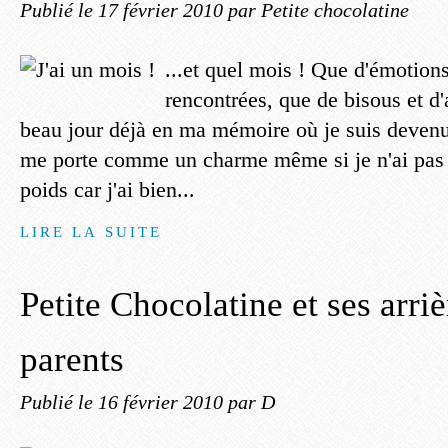
Publié le
17 février 2010
par Petite chocolatine
...et quel mois ! Que d'émotion
rencontrées, que de bisous et d'
beau jour déjà en ma mémoire où je suis devenu
me porte comme un charme même si je n'ai pas
poids car j'ai bien...
LIRE LA SUITE
Petite Chocolatine et ses arri
parents
Publié le
16 février 2010
par D