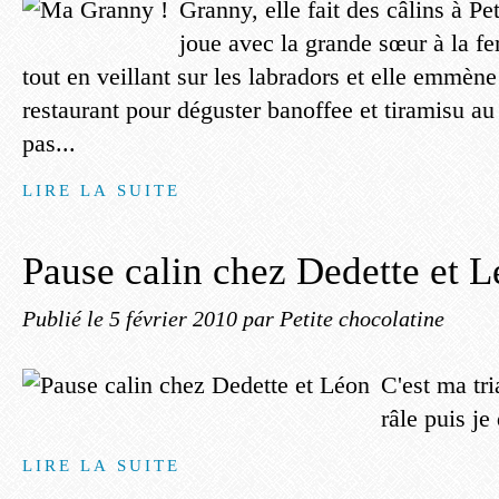
Granny, elle fait des câlins à Pe
joue avec la grande sœur à la fe
tout en veillant sur les labradors et elle emmène 
restaurant pour déguster banoffee et tiramisu au n
pas...
LIRE LA SUITE
Pause calin chez Dedette et 
Publié le
5 février 2010
par Petite chocolatine
C'est ma tri
râle puis je 
LIRE LA SUITE