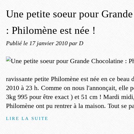
Une petite soeur pour Grande
: Philomène est née !
Publié le
17 janvier 2010
par D
ravissante petite Philomène est née en ce beau 
2010 à 23 h. Comme on nous l'annonçait, elle pe
3kg 995 pour être exact ) et 51 cm ! Mardi mid
Philomène ont pu rentrer à la maison. Tout se pa
LIRE LA SUITE