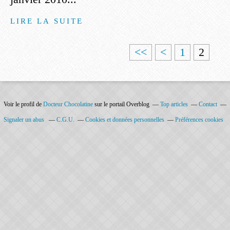
LIRE LA SUITE
<<
<
1
2
Voir le profil de
Docteur Chocolatine
sur le portail Overblog
Top articles
Contact
Signaler un abus
C.G.U.
Cookies et données personnelles
Préférences cookies