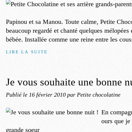
Papinou et sa Manou. Toute calme, Petite Choco
beaucoup regardé et chanté quelques mélopées 
bébée. Installée comme une reine entre les coussi
LIRE LA SUITE
Je vous souhaite une bonne nu
Publié le
16 février 2010
par Petite chocolatine
En compagni
ours que je
grande soeur