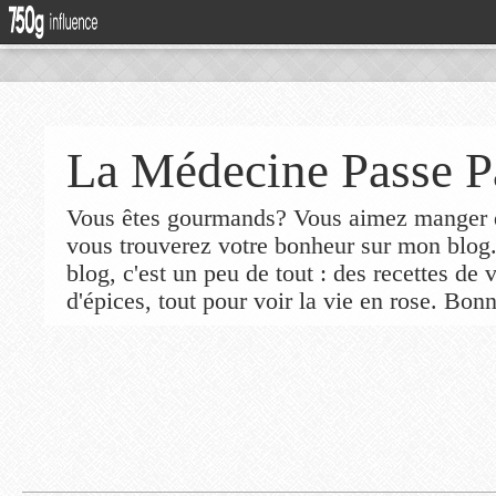
La Médecine Passe P
Vous êtes gourmands? Vous aimez manger de
vous trouverez votre bonheur sur mon blog
blog, c'est un peu de tout : des recettes de
d'épices, tout pour voir la vie en rose. Bonn