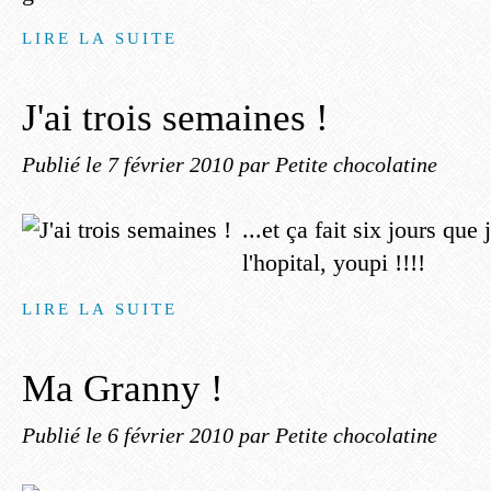
LIRE LA SUITE
J'ai trois semaines !
Publié le
7 février 2010
par Petite chocolatine
...et ça fait six jours que 
l'hopital, youpi !!!!
LIRE LA SUITE
Ma Granny !
Publié le
6 février 2010
par Petite chocolatine