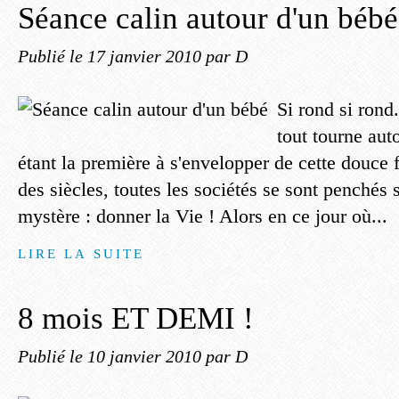
Séance calin autour d'un bébé
Publié le
17 janvier 2010
par D
Si rond si rond.
tout tourne aut
étant la première à s'envelopper de cette douce 
des siècles, toutes les sociétés se sont penchés s
mystère : donner la Vie ! Alors en ce jour où...
LIRE LA SUITE
8 mois ET DEMI !
Publié le
10 janvier 2010
par D