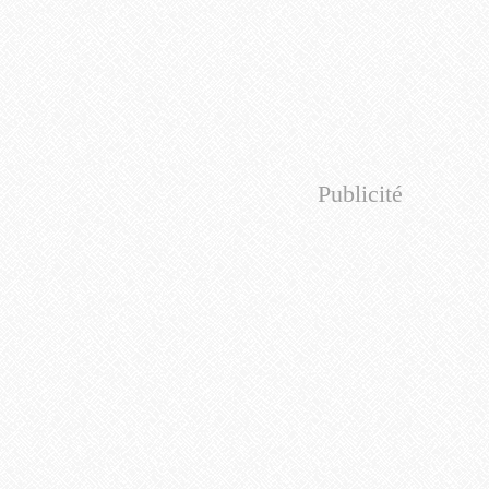
Publicité