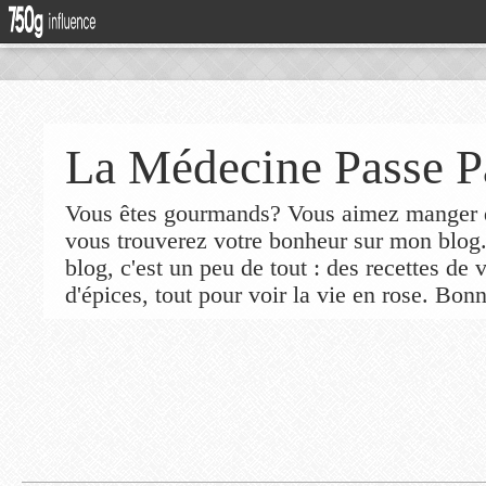
La Médecine Passe P
Vous êtes gourmands? Vous aimez manger de
vous trouverez votre bonheur sur mon blog
blog, c'est un peu de tout : des recettes de
d'épices, tout pour voir la vie en rose. Bonn