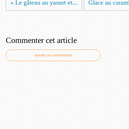
« Le gâteau au yaourt et...
Glace au caramb
Commenter cet article
Ajouter un commentaire