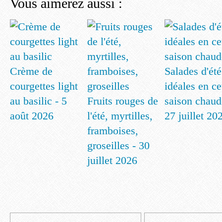
Vous aimerez aussi :
Crème de
Salades d'été
courgettes light
idéales en ce
au basilic - 5
Fruits rouges de
saison chaud
août 2026
l'été, myrtilles,
27 juillet 20
framboises,
groseilles - 30
juillet 2026