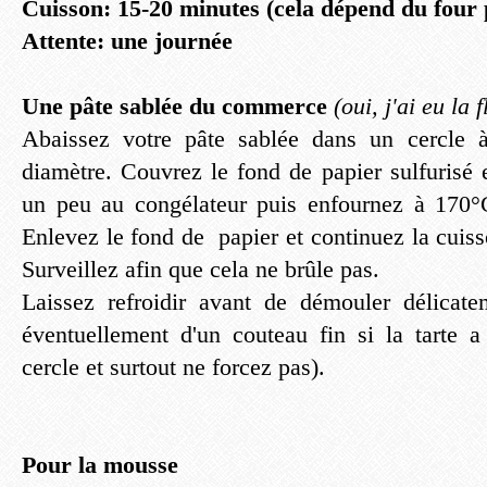
Cuisson: 15-20 minutes (cela dépend du four 
Attente: une journée
Une pâte sablée du commerce
(oui, j'ai eu la
Abaissez votre pâte sablée dans un cercle 
diamètre. Couvrez le fond de papier sulfurisé 
un peu au congélateur puis enfournez à 170°
Enlevez le fond de papier et continuez la cuis
Surveillez afin que cela ne brûle pas.
Laissez refroidir avant de démouler délicat
éventuellement d'un couteau fin si la tarte 
cercle et surtout ne forcez pas).
Pour la mousse