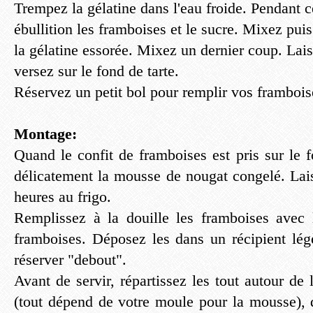
Trempez la gélatine dans l'eau froide. Pendant c
ébullition les framboises et le sucre. Mixez puis
la gélatine essorée. Mixez un dernier coup. Lais
versez sur le fond de tarte.
Réservez un petit bol pour remplir vos framboise
Montage:
Quand le confit de framboises est pris sur le 
délicatement la mousse de nougat congelé. Lai
heures au frigo.
Remplissez à la douille les framboises avec 
framboises. Déposez les dans un récipient lég
réserver "debout".
Avant de servir, répartissez les tout autour de la
(tout dépend de votre moule pour la mousse),