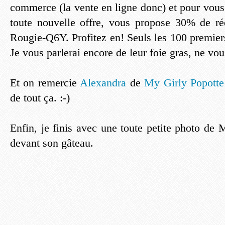
commerce (la vente en ligne donc) et pour vous f
toute nouvelle offre, vous propose 30% de ré
Rougie-Q6Y. Profitez en! Seuls les 100 premiers
Je vous parlerai encore de leur foie gras, ne vou
Et on remercie
Alexandra
de
My Girly Popotte
de tout ça. :-)
Enfin, je finis avec une toute petite photo de
devant son gâteau.