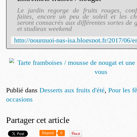
Le jardin regorge de fruits rouges, conf
faites, encore un peu de soleil et les c
seront consacrés aux différentes sortes de g
et studieux weekend
Publié dans
Desserts aux fruits d'été
,
Pour les f
occasions
Partager cet article
Repost
0