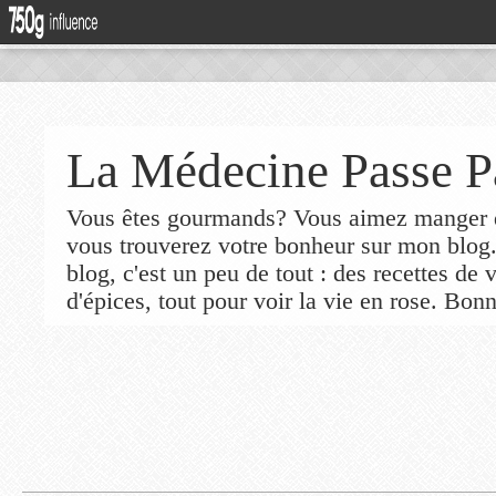
La Médecine Passe P
Vous êtes gourmands? Vous aimez manger de
vous trouverez votre bonheur sur mon blog
blog, c'est un peu de tout : des recettes de
d'épices, tout pour voir la vie en rose. Bonn