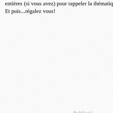
entières (si vous avez) pour rappeler la thémati
Et puis...régalez vous!