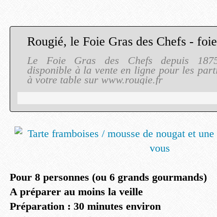
Le Foie Gras des Chefs depuis 1875
disponible à la vente en ligne pour les parti
à votre table sur www.rougie.fr
Pour 8 personnes (ou 6 grands gourmands)
A préparer au moins la veille
Préparation : 30 minutes environ