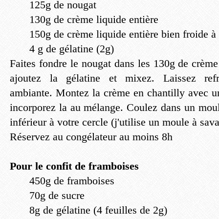
125g de nougat
130g de crème liquide entière
150g de crème liquide entière bien froide à
4 g de gélatine (2g)
Faites fondre le nougat dans les 130g de crème
ajoutez la gélatine et mixez. Laissez refr
ambiante. Montez la crème en chantilly avec un
incorporez la au mélange. Coulez dans un mou
inférieur à votre cercle (j'utilise un moule à sa
Réservez au congélateur au moins 8h
Pour le confit de framboises
450g de framboises
70g de sucre
8g de gélatine (4 feuilles de 2g)