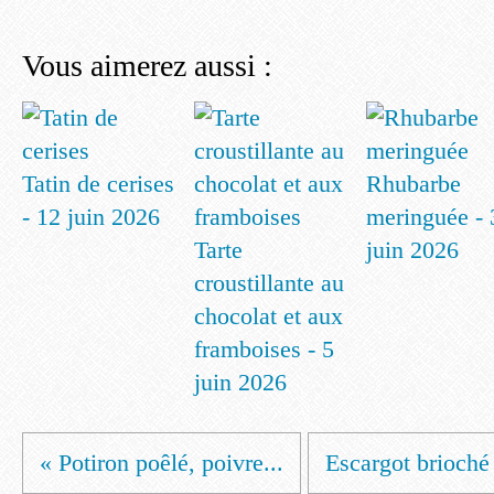
Vous aimerez aussi :
Tatin de cerises
Rhubarbe
- 12 juin 2026
meringuée - 
Tarte
juin 2026
croustillante au
chocolat et aux
framboises - 5
juin 2026
« Potiron poêlé, poivre...
Escargot brioché