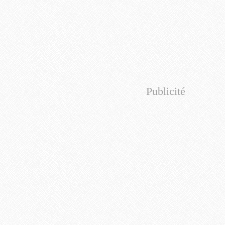
Publicité