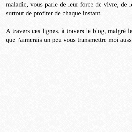
maladie, vous parle de leur force de vivre, de l
surtout de profiter de chaque instant.
A travers ces lignes, à travers le blog, malgré l
que j'aimerais un peu vous transmettre moi auss