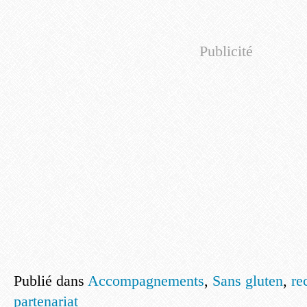
Publicité
Publié dans
Accompagnements
,
Sans gluten
,
re
partenariat