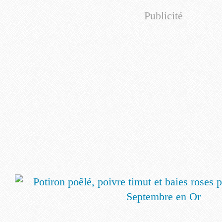
Publicité