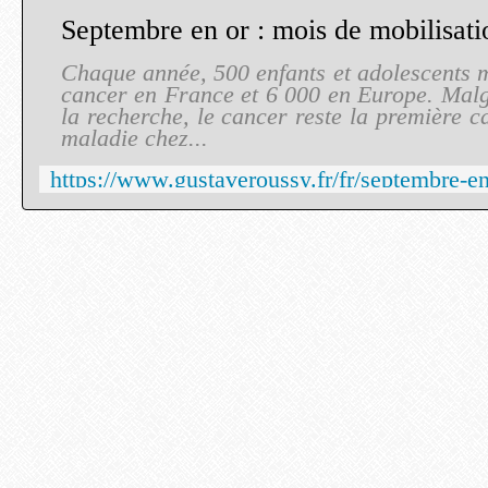
Chaque année, 500 enfants et adolescents 
cancer en France et 6 000 en Europe. Malg
la recherche, le cancer reste la première 
maladie chez...