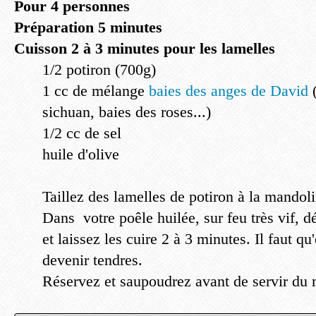
Pour 4 personnes
Préparation 5 minutes
Cuisson 2 à 3 minutes pour les lamelles
1/2 potiron (700g)
1 cc de mélange
baies des anges de David
sichuan, baies des roses...)
1/2 cc de sel
huile d'olive
Taillez des lamelles de potiron à la mandol
Dans votre poêle huilée, sur feu très vif, 
et laissez les cuire 2 à 3 minutes. Il faut 
devenir tendres.
Réservez et saupoudrez avant de servir du 