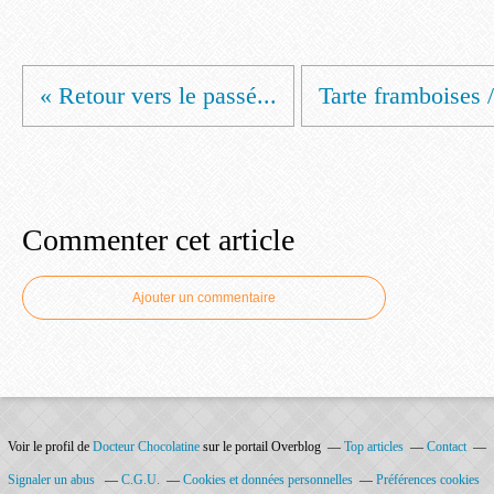
« Retour vers le passé...
Tarte framboises 
Commenter cet article
Ajouter un commentaire
Voir le profil de
Docteur Chocolatine
sur le portail Overblog
Top articles
Contact
Signaler un abus
C.G.U.
Cookies et données personnelles
Préférences cookies