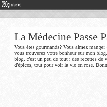
La Médecine Passe P
Vous êtes gourmands? Vous aimez manger de
vous trouverez votre bonheur sur mon blog
blog, c'est un peu de tout : des recettes de
d'épices, tout pour voir la vie en rose. Bonn