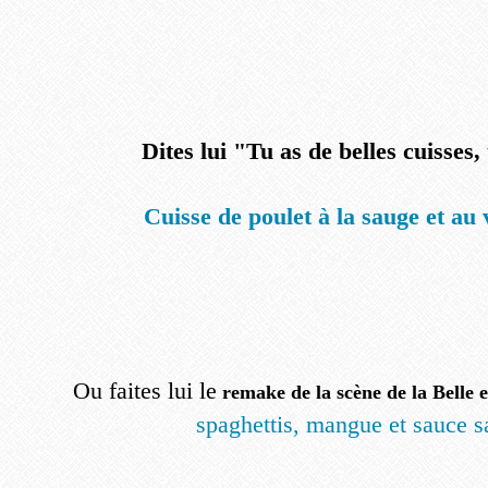
Dites lui "Tu as de belles cuisses,
Cuisse de poulet à la sauge et au 
Ou faites lui le
remake de la scène de la Belle e
spaghettis, mangue et sauce s