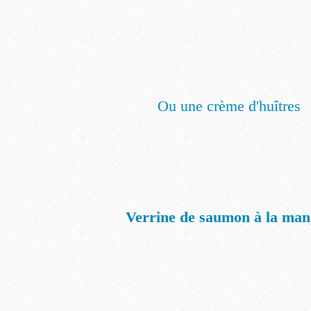
Ou une crème d'huîtres
Verrine de saumon à la ma