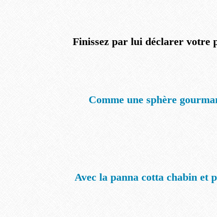
Finissez par lui déclarer votre 
Comme une sphère gourma
Avec la panna cotta chabin et 