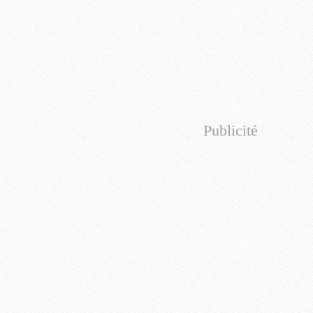
Publicité