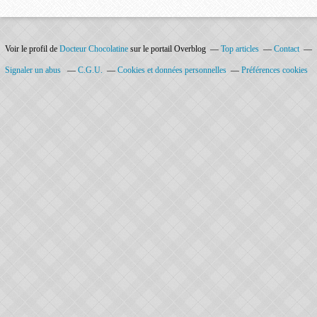
Voir le profil de
Docteur Chocolatine
sur le portail Overblog
Top articles
Contact
Signaler un abus
C.G.U.
Cookies et données personnelles
Préférences cookies