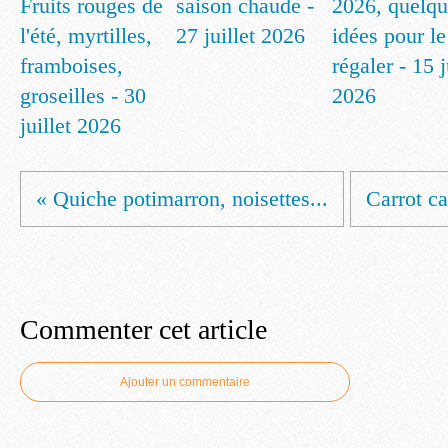
Fruits rouges de
saison chaude -
2026, quelqu
l'été, myrtilles,
27 juillet 2026
idées pour le
framboises,
régaler - 15 
groseilles - 30
2026
juillet 2026
« Quiche potimarron, noisettes...
Carrot c
Commenter cet article
Ajouter un commentaire