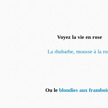
Voyez la vie en rose
La rhubarbe, mousse à la ro
Ou le
blondies aux framboi