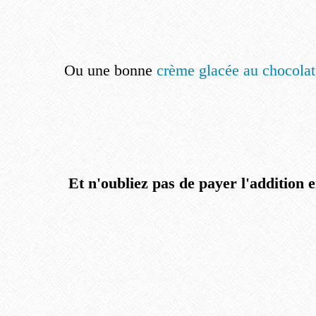
Ou une bonne
crème glacée au chocolat
Et n'oubliez pas de payer l'addition en