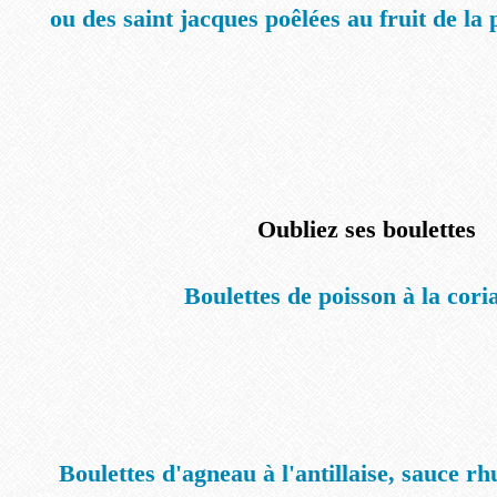
ou des saint jacques poêlées au fruit de la
Oubliez ses boulettes
Boulettes de poisson à la cori
Boulettes d'agneau à l'antillaise, sauce rh