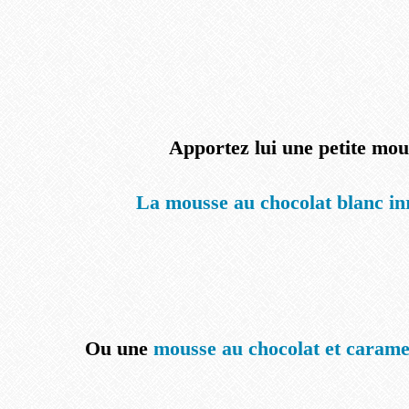
Apportez lui une petite mou
La mousse au chocolat blanc in
Ou une
mousse au chocolat et carame