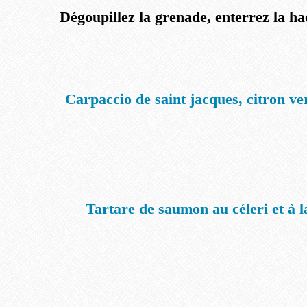
Dégoupillez la grenade, enterrez la h
Carpaccio de saint jacques, citron ve
Tartare de saumon au céleri et à 