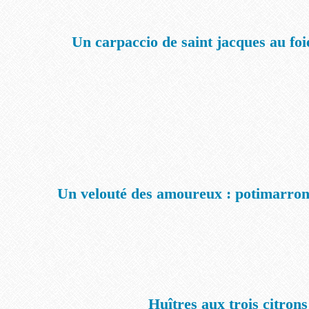
Un carpaccio de saint jacques au foi
Un velouté des amoureux : potimarron
Huîtres aux trois citrons