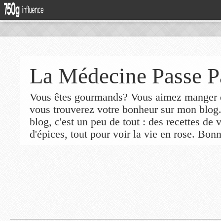
La Médecine Passe P
Vous êtes gourmands? Vous aimez manger de
vous trouverez votre bonheur sur mon blog
blog, c'est un peu de tout : des recettes de
d'épices, tout pour voir la vie en rose. Bonn