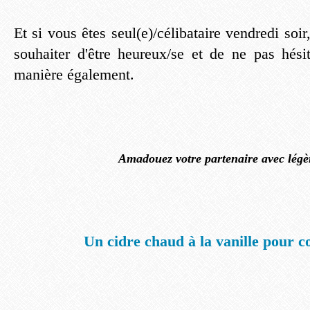
Et si vous êtes seul(e)/célibataire vendredi soi
souhaiter d'être heureux/se et de ne pas hésit
manière également.
Amadouez votre partenaire avec légèr
Un cidre chaud à la vanille pour