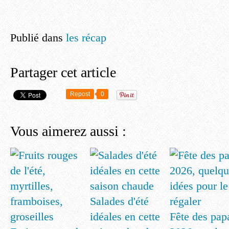
Publié dans
les récap
Partager cet article
Repost
0
Vous aimerez aussi :
Salades d'été
idéales en cette
Fête des pap