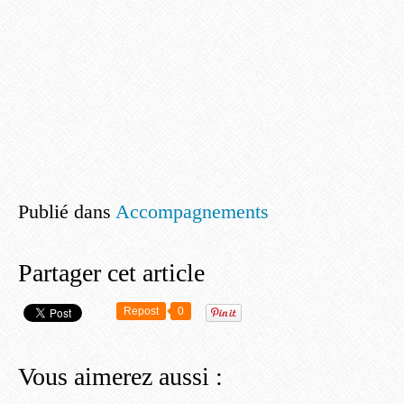
Publié dans
Accompagnements
Partager cet article
Repost
0
Vous aimerez aussi :