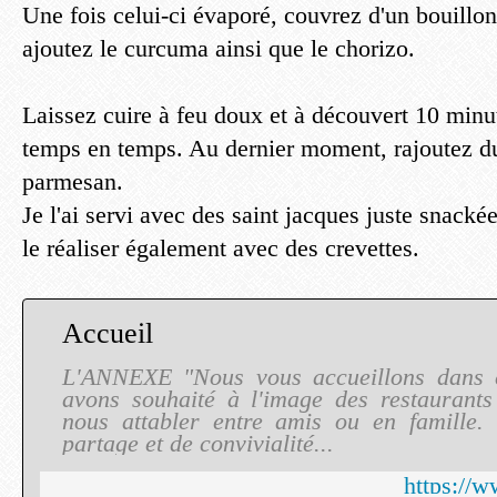
Une fois celui-ci évaporé, couvrez d'un bouillo
ajoutez le curcuma ainsi que le chorizo.
Laissez cuire à feu doux et à découvert 10 minu
temps en temps. Au dernier moment, rajoutez d
parmesan.
Je l'ai servi avec des saint jacques juste snack
le réaliser également avec des crevettes.
Accueil
L'ANNEXE "Nous vous accueillons dans 
avons souhaité à l'image des restaurant
nous attabler entre amis ou en famille. 
partage et de convivialité...
https://w