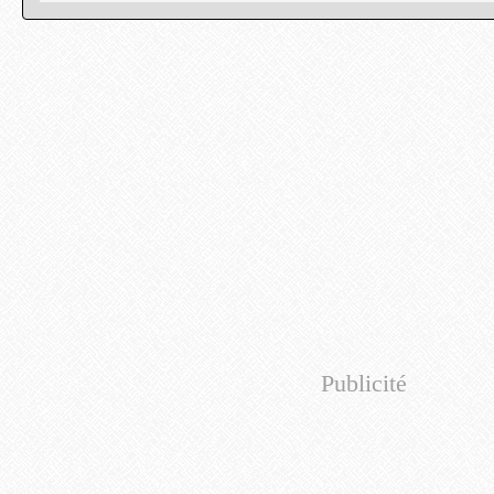
Publicité