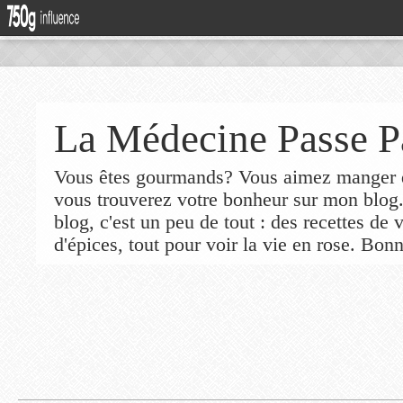
La Médecine Passe P
Vous êtes gourmands? Vous aimez manger de
vous trouverez votre bonheur sur mon blog
blog, c'est un peu de tout : des recettes de
d'épices, tout pour voir la vie en rose. Bonn