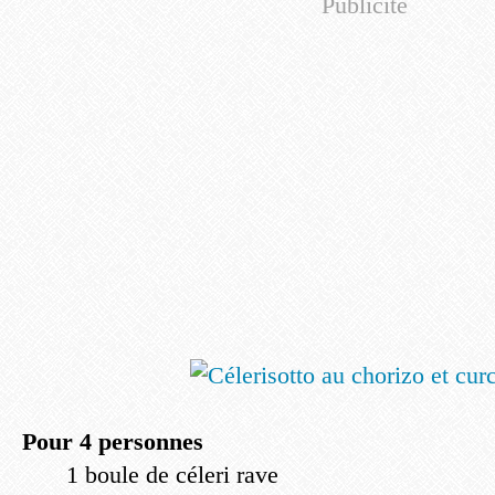
Publicité
Pour 4 personnes
1 boule de céleri rave