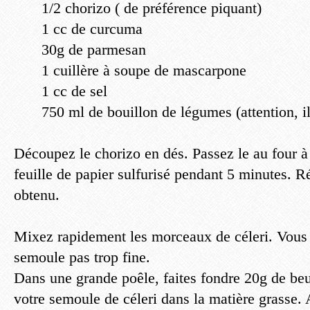
1/2 chorizo ( de préférence piquant)
1 cc de curcuma
30g de parmesan
1 cuillère à soupe de mascarpone
1 cc de sel
750 ml de bouillon de légumes (attention, il
Découpez le chorizo en dés. Passez le au four à
feuille de papier sulfurisé pendant 5 minutes. R
obtenu.
Mixez rapidement les morceaux de céleri. Vous
semoule pas trop fine.
Dans une grande poêle, faites fondre 20g de beur
votre semoule de céleri dans la matière grasse. 