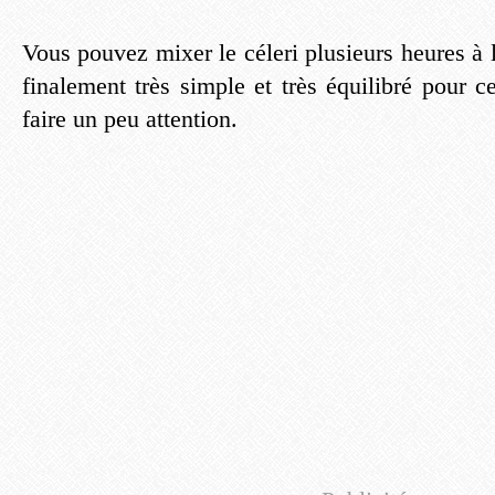
Vous pouvez mixer le céleri plusieurs heures à l
finalement très simple et très équilibré pour c
faire un peu attention.