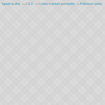
Signaler un abus
C.G.U.
Cookies et données personnelles
Préférences cookies