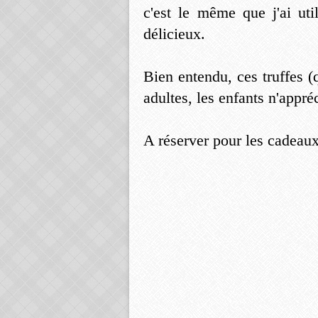
c'est le même que j'ai uti
délicieux.
Bien entendu, ces truffes (
adultes, les enfants n'appré
A réserver pour les cadeaux