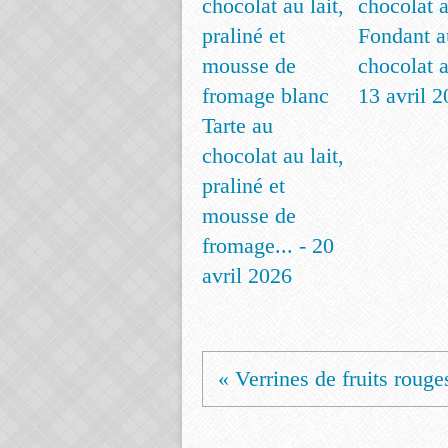
Fondant a
chocolat a
13 avril 
Tarte au
chocolat au lait,
praliné et
mousse de
fromage... - 20
avril 2026
« Verrines de fruits rouges