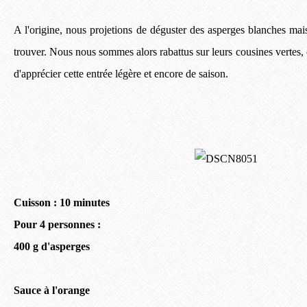
A l'origine, nous projetions de déguster des asperges blanches mais
trouver. Nous nous sommes alors rabattus sur leurs cousines vertes
d'apprécier cette entrée légère et encore de saison.
Cuisson : 10 minutes
Pour 4 personnes :
400 g d'asperges
Sauce à l'orange