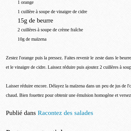
1 orange
1 cuillère à soupe de vinaigre de cidre
15g de beurre
2 cuillères à soupe de crème fraîche
10g de maïzena
Zestez l'orange puis la pressez. Faites revenir le zeste dans le beurre
et le vinaigre de cidre. Laissez réduire puis ajoutez 2 cuillères à so
Laisser réduire encore. Délayez la maïzena dans un peu de jus de l
chaud. Bien fouettez pour obtenir une émulsion homogène et versez 
Publié dans
Racontez des salades