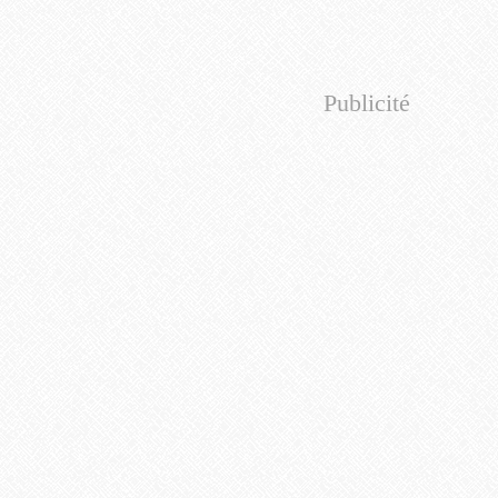
Publicité