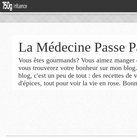
La Médecine Passe P
Vous êtes gourmands? Vous aimez manger de
vous trouverez votre bonheur sur mon blog
blog, c'est un peu de tout : des recettes de
d'épices, tout pour voir la vie en rose. Bonn