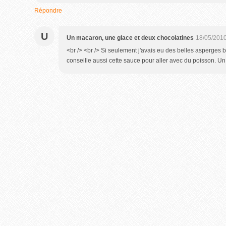
Répondre
U
Un macaron, une glace et deux chocolatines
18/05/2010
<br /> <br /> Si seulement j'avais eu des belles asperges bl
conseille aussi cette sauce pour aller avec du poisson. Un r