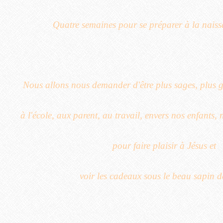
Quatre semaines pour se préparer à la naiss
Nous allons nous demander d'être plus sages, plus ge
à l'école, aux parent, au travail, envers nos enfants, 
pour faire plaisir à Jésus et
voir les cadeaux sous le beau sapin d