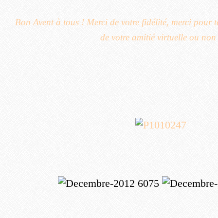
Bon Avent à tous ! Merci de votre fidélité, merci pour 
de votre amitié virtuelle ou non 