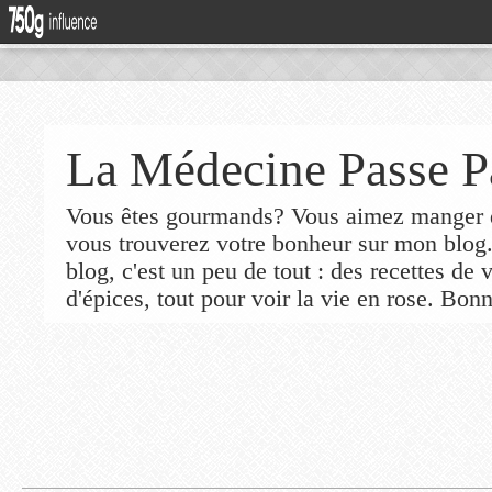
La Médecine Passe P
Vous êtes gourmands? Vous aimez manger de
vous trouverez votre bonheur sur mon blog
blog, c'est un peu de tout : des recettes de
d'épices, tout pour voir la vie en rose. Bonn