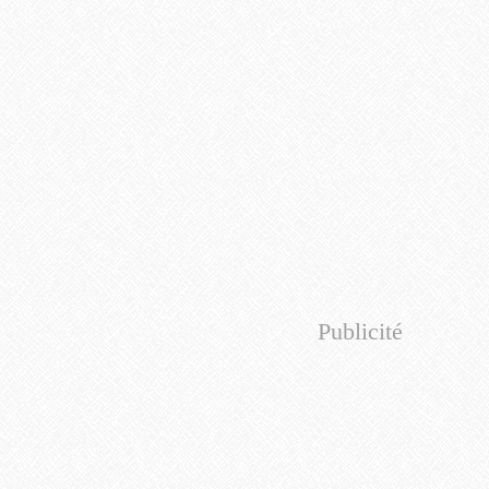
Publicité