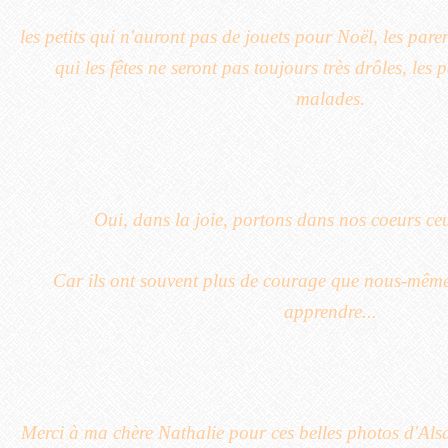
les petits qui n'auront pas de jouets pour Noël, les pare
qui les fêtes ne seront pas toujours très drôles, les 
malades.
Oui, dans la joie, portons dans nos coeurs ceu
Car ils ont souvent plus de courage que nous-mêm
apprendre...
Merci à ma chère Nathalie pour ces belles photos d'Alsa