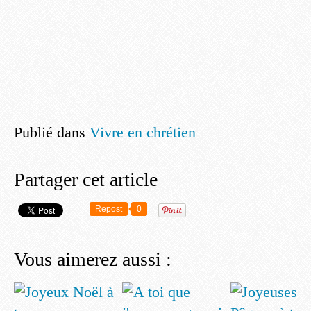
Publié dans
Vivre en chrétien
Partager cet article
Repost
0
Vous aimerez aussi :