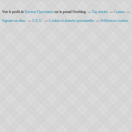
Voir le profil de
Docteur Chocolatine
sur le portail Overblog
Top articles
Contact
Signaler un abus
C.G.U.
Cookies et données personnelles
Préférences cookies