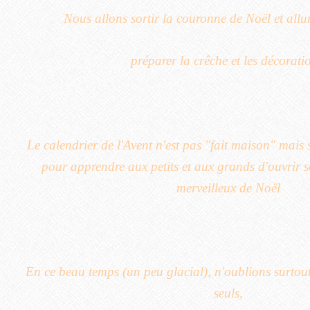
Nous allons sortir la couronne de Noël et allu
préparer la crêche et les décorati
Le calendrier de l'Avent n'est pas "fait maison" mais s
pour apprendre aux petits et aux grands d'ouvrir 
merveilleux de Noël
En ce beau temps (un peu glacial), n'oublions surtout
seuls,