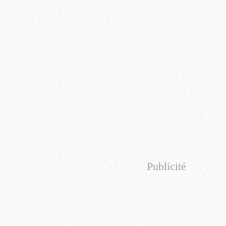
Publicité