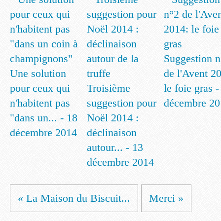
Suggestion n
Une solution
de l'Avent 2
pour ceux qui
Troisième
le foie gras -
n'habitent pas
suggestion pour
décembre 20
"dans un... - 18
Noël 2014 :
décembre 2014
déclinaison
autour... - 13
décembre 2014
« La Maison du Biscuit...
Merci »