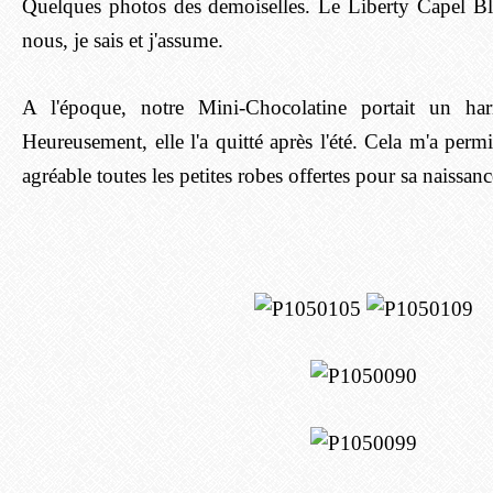
Quelques photos des demoiselles. Le Liberty Capel Blu
nous, je sais et j'assume.
A l'époque, notre Mini-Chocolatine portait un har
Heureusement, elle l'a quitté après l'été. Cela m'a permi
agréable toutes les petites robes offertes pour sa naissanc