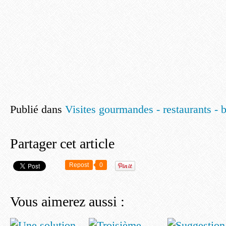
Publié dans
Visites gourmandes - restaurants - 
Partager cet article
Repost
0
Vous aimerez aussi :