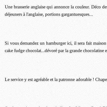
Une brasserie anglaise qui annonce la couleur. Déco des
déjeuners à l'anglaise, portions gargantuesques...
Si vous demandez un hamburger ici, il sera fait maison
cake fudge chocolat...dévoré par la grande chocolatine 
Le service y est agréable et la patronne adorable ! Chape