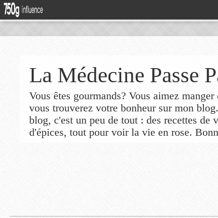
La Médecine Passe P
Vous êtes gourmands? Vous aimez manger de
vous trouverez votre bonheur sur mon blog
blog, c'est un peu de tout : des recettes de
d'épices, tout pour voir la vie en rose. Bonn