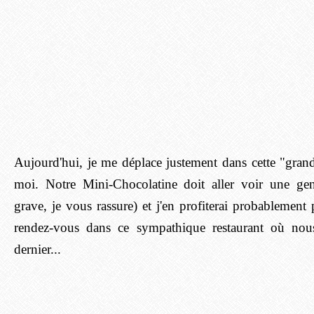
Aujourd'hui, je me déplace justement dans cette "grand
moi. Notre Mini-Chocolatine doit aller voir une gent
grave, je vous rassure) et j'en profiterai probablemen
rendez-vous dans c
e sympathique restaurant où nou
dernier...