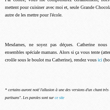
mettent pour cuisiner avec moi et, seule Grande Chocola
autre de les mettre pour l'école.
Mesdames, ne soyez pas déçues. Catherine nous fa
ensembles spéciale mamans. Alors si ça vous tente (atte
croûle sous le boulot ma Catherine), rendez vous
ici
(bou
* certains auront noté l'allusion à une des versions d'un chant tr
partisans". Les paroles sont sur
ce site