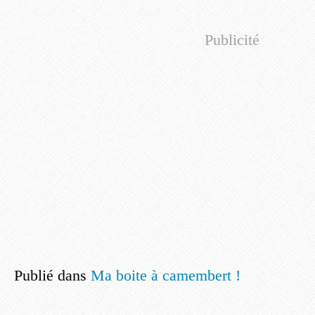
Publicité
Publié dans
Ma boite à camembert !