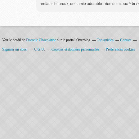
enfants heureux, une amie adorable...rien de mieux !<br /> 
Voir le profil de
Docteur Chocolatine
sur le portail Overblog
Top articles
Contact
Signaler un abus
C.G.U.
Cookies et données personnelles
Préférences cookies