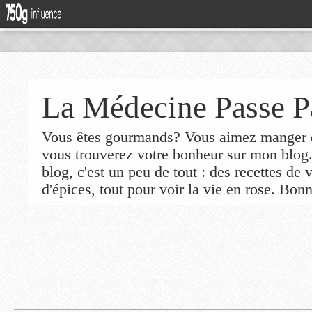
La Médecine Passe P
Vous êtes gourmands? Vous aimez manger de
vous trouverez votre bonheur sur mon blog
blog, c'est un peu de tout : des recettes de
d'épices, tout pour voir la vie en rose. Bonn