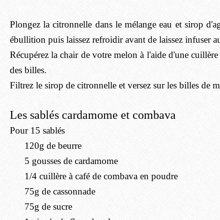
Plongez la citronnelle dans le mélange eau et sirop d'a
ébullition puis laissez refroidir avant de laissez infuser au
Récupérez la chair de votre melon à l'aide d'une cuillère
des billes.
Filtrez le sirop de citronnelle et versez sur les billes de 
Les sablés cardamome et combava
Pour 15 sablés
120g de beurre
5 gousses de cardamome
1/4 cuillère à café de combava en poudre
75g de cassonnade
75g de sucre