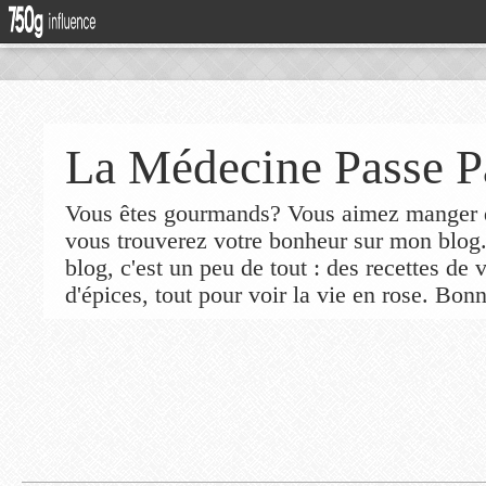
La Médecine Passe P
Vous êtes gourmands? Vous aimez manger de
vous trouverez votre bonheur sur mon blog
blog, c'est un peu de tout : des recettes de
d'épices, tout pour voir la vie en rose. Bonn