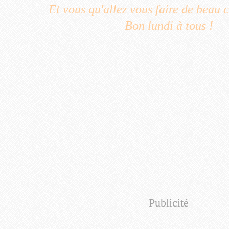
Et vous qu'allez vous faire de beau c
Bon lundi à tous !
Publicité