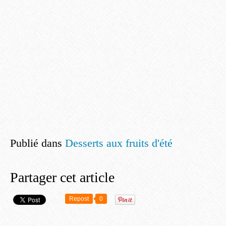
Publié dans
Desserts aux fruits d'été
Partager cet article
Repost
0