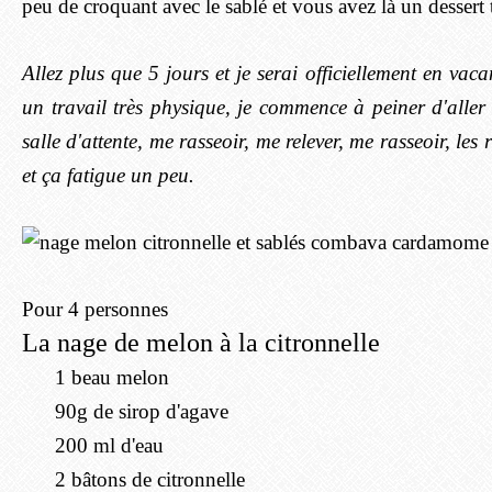
peu de croquant avec le sablé et vous avez là un dessert 
Allez plus que 5 jours et je serai officiellement en vac
un travail très physique, je commence à peiner d'aller
salle d'attente, me rasseoir, me relever, me rasseoir, le
et ça fatigue un peu.
Pour 4 personnes
La nage de melon à la citronnelle
1 beau melon
90g de sirop d'agave
200 ml d'eau
2 bâtons de citronnelle