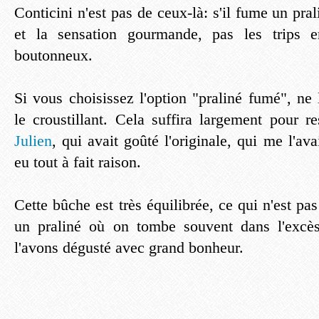
Conticini n'est pas de ceux-là: s'il fume un pral
et la sensation gourmande, pas les trips e
boutonneux.
Si vous choisissez l'option "praliné fumé", ne
le croustillant. Cela suffira largement pour re
Julien
, qui avait goûté l'originale, qui me l'avai
eu tout à fait raison.
Cette bûche est très équilibrée, ce qui n'est pas
un praliné où on tombe souvent dans l'excès
l'avons dégusté avec grand bonheur.