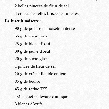
2 belles pincées de fleur de sel
4 crêpes dentelles brisées en miettes
Le biscuit noisette :
90 g de poudre de noisette intense
55 g de sucre roux
25 g de blanc d'oeuf
30 g de jaune d'oeuf
20 g de sucre glace
1 pincée de fleur de sel
20 g de crème liquide entière
85 g de beurre
45 g de farine T55
1/2 paquet de levure chimique
3 blancs d’œufs