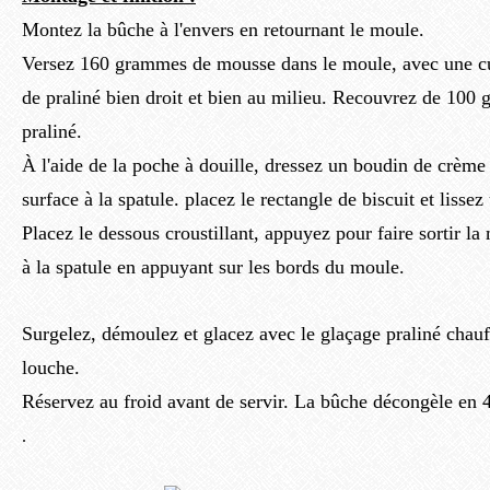
Montez la bûche à l'envers en retournant le moule.
Versez 160 grammes de mousse dans le moule, avec une cu
de praliné bien droit et bien au milieu. Recouvrez de 10
praliné.
À l'aide de la poche à douille, dressez un boudin de crème c
surface à la spatule. placez le rectangle de biscuit et liss
Placez le dessous croustillant, appuyez pour faire sortir la
à la spatule en appuyant sur les bords du moule.
Surgelez, démoulez et glacez avec le glaçage praliné chauff
louche.
Réservez au froid avant de servir. La bûche décongèle en 4
.