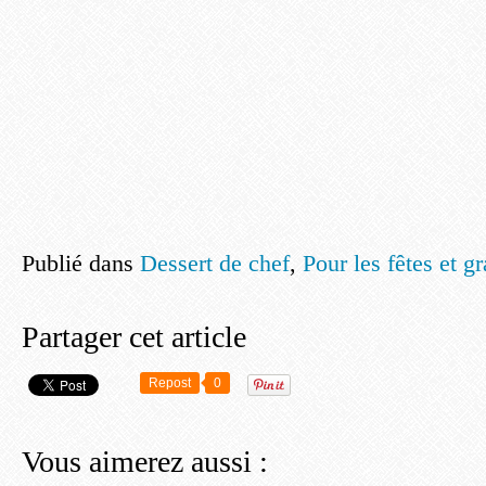
Publié dans
Dessert de chef
,
Pour les fêtes et g
Partager cet article
Repost
0
Vous aimerez aussi :