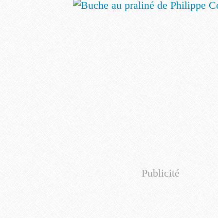
Publicité