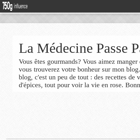
La Médecine Passe P
Vous êtes gourmands? Vous aimez manger de
vous trouverez votre bonheur sur mon blog
blog, c'est un peu de tout : des recettes de
d'épices, tout pour voir la vie en rose. Bonn