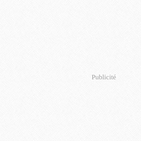
Publicité