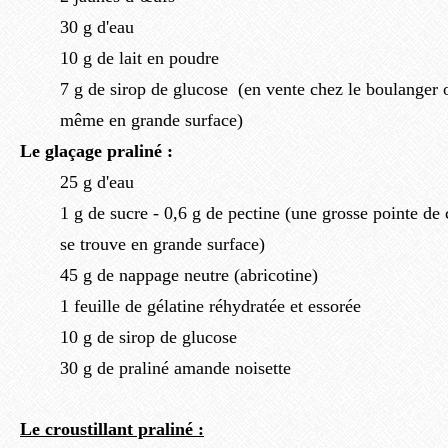
30 g d'eau
10 g de lait en poudre
7 g de sirop de glucose (en vente chez le boulanger 
même en grande surface)
Le glaçage praliné :
25 g d'eau
1 g de sucre - 0,6 g de pectine (une grosse pointe de
se trouve en grande surface)
45 g de nappage neutre (abricotine)
1 feuille de gélatine réhydratée et essorée
10 g de sirop de glucose
30 g de praliné amande noisette
Le croustillant praliné :