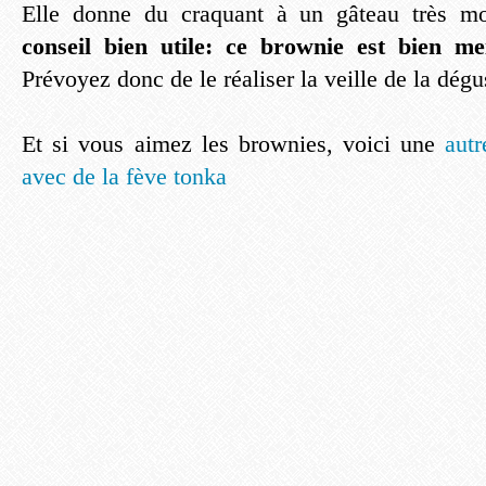
Elle donne du craquant à un gâteau très mo
conseil bien utile: ce brownie est bien me
Prévoyez donc de le réaliser la veille de la dégu
Et si vous aimez les brownies, voici une
autr
avec de la fève tonka