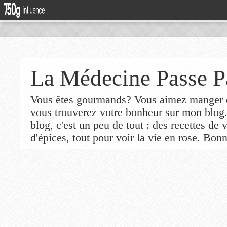
La Médecine Passe P
Vous êtes gourmands? Vous aimez manger de
vous trouverez votre bonheur sur mon blog
blog, c'est un peu de tout : des recettes de
d'épices, tout pour voir la vie en rose. Bonn