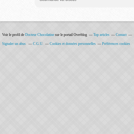
Voir le profil de
Docteur Chocolatine
sur le portail Overblog
Top articles
Contact
Signaler un abus
C.G.U.
Cookies et données personnelles
Préférences cookies