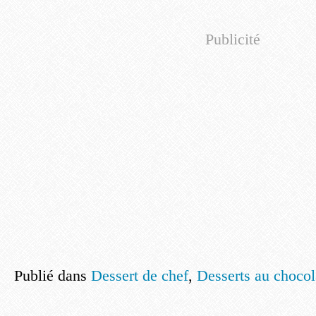
Publicité
Publié dans
Dessert de chef
,
Desserts au chocol