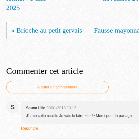
2025
« Brioche au petit gervais
Fausse mayonnai
Commenter cet article
Ajouter un commentaire
S
Sauna Lille
03/01/2018 13:13
J'aime cette recette.Je vais le faire. <br /> Merci pour le partage.
Répondre