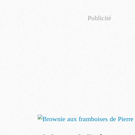
Publicité