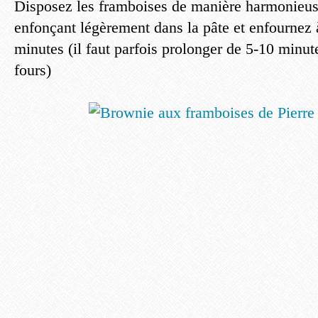
Disposez les framboises de manière harmonieus
enfonçant légèrement dans la pâte et enfournez
minutes (il faut parfois prolonger de 5-10 minut
fours)