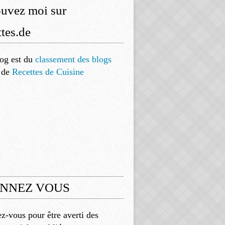
ouvez moi sur
tes.de
og est
du
classement des blogs
de
Recettes de Cuisine
NNEZ VOUS
-vous pour être averti des