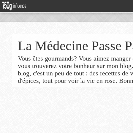
La Médecine Passe P
Vous êtes gourmands? Vous aimez manger de
vous trouverez votre bonheur sur mon blog
blog, c'est un peu de tout : des recettes de
d'épices, tout pour voir la vie en rose. Bonn