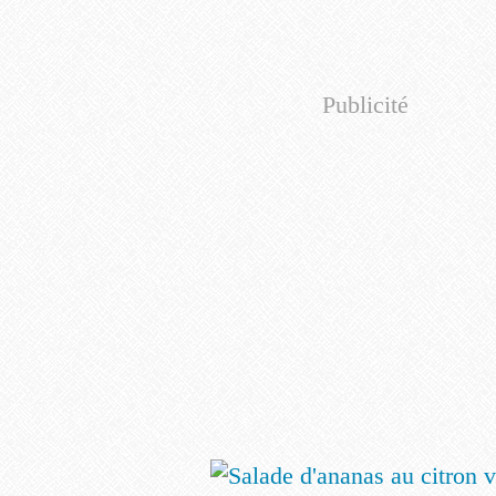
Publicité