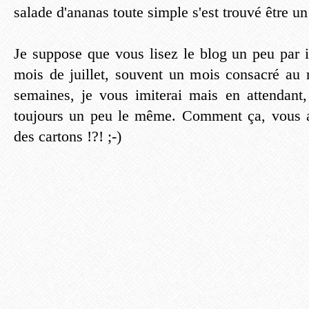
salade d'ananas toute simple s'est trouvé être un
Je suppose que vous lisez le blog un peu par i
mois de juillet, souvent un mois consacré au
semaines, je vous imiterai mais en attendan
toujours un peu le même. Comment ça, vous a
des cartons !?! ;-)