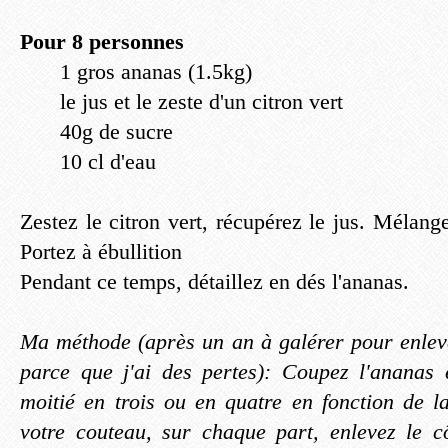
Pour 8 personnes
1 gros ananas (1.5kg)
le jus et le zeste d'un citron vert
40g de sucre
10 cl d'eau
Zestez le citron vert, récupérez le jus. Mélange
Portez à ébullition
Pendant ce temps, détaillez en dés l'ananas.
Ma méthode (après un an à galérer pour enleve
parce que j'ai des pertes): Coupez l'ananas
moitié en trois ou en quatre en fonction de l
votre couteau, sur chaque part, enlevez le c