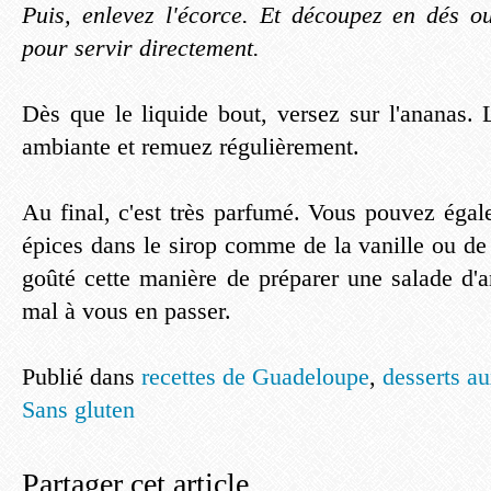
Puis, enlevez l'écorce. Et découpez en dés o
pour servir directement.
Dès que le liquide bout, versez sur l'ananas. 
ambiante et remuez régulièrement.
Au final, c'est très parfumé. Vous pouvez égal
épices dans le sirop comme de la vanille ou de
goûté cette manière de préparer une salade d'
mal à vous en passer.
Publié dans
recettes de Guadeloupe
,
desserts au
Sans gluten
Partager cet article