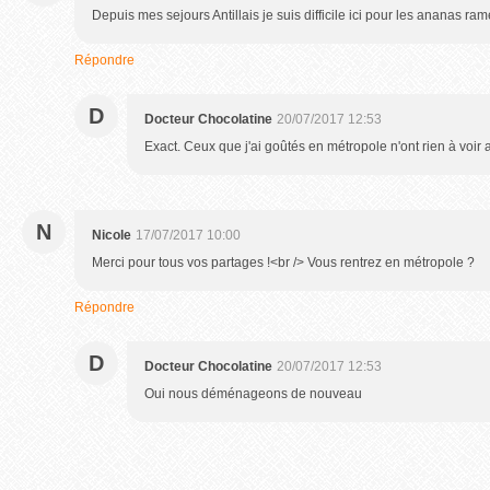
Depuis mes sejours Antillais je suis difficile ici pour les ananas ra
Répondre
D
Docteur Chocolatine
20/07/2017 12:53
Exact. Ceux que j'ai goûtés en métropole n'ont rien à voir 
N
Nicole
17/07/2017 10:00
Merci pour tous vos partages !<br /> Vous rentrez en métropole ?
Répondre
D
Docteur Chocolatine
20/07/2017 12:53
Oui nous déménageons de nouveau