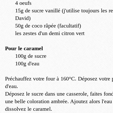
4 oeufs
15g de sucre vanillé (j'utilise toujours les 
David)
50g de coco râpée (facultatif)
les zestes d'un demi citron vert
Pour le caramel
100g de sucre
100g d'eau
Préchauffez votre four à 160°C. Déposez votre 
d'eau.
Déposez le sucre dans une casserole, faites fond
une belle coloration ambrée. Ajoutez alors l'eau
dissolvez le caramel.