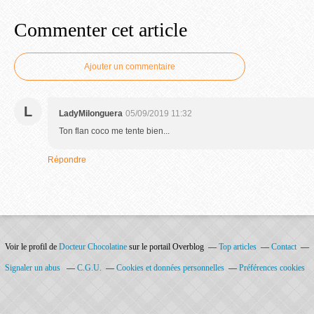
Commenter cet article
Ajouter un commentaire
L
LadyMilonguera
05/09/2019 11:32
Ton flan coco me tente bien...
Répondre
Voir le profil de
Docteur Chocolatine
sur le portail Overblog
Top articles
Contact
Signaler un abus
C.G.U.
Cookies et données personnelles
Préférences cookies