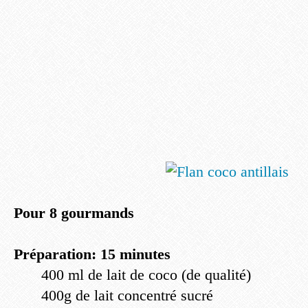
Pour 8 gourmands
Préparation: 15 minutes
400 ml de lait de coco (de qualité)
400g de lait concentré sucré