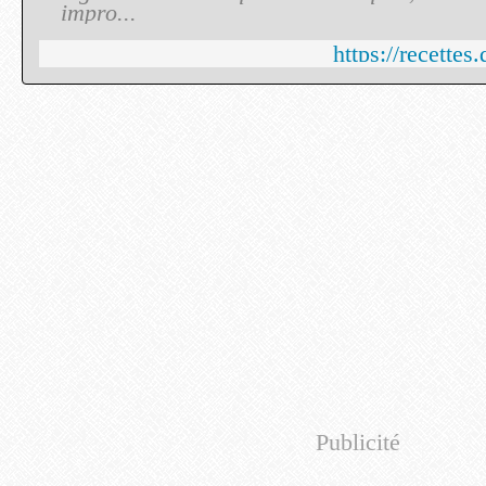
impro...
https://recettes
Publicité