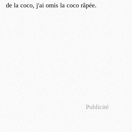
de la coco, j'ai omis la coco râpée.
Publicité