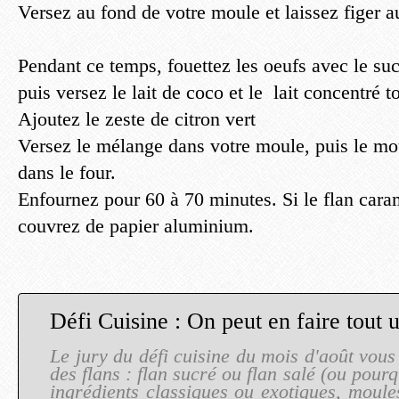
Versez au fond de votre moule et laissez figer au
Pendant ce temps, fouettez les oeufs avec le suc
puis versez le lait de coco et le lait concentré 
Ajoutez le zeste de citron vert
Versez le mélange dans votre moule, puis le mo
dans le four.
Enfournez pour 60 à 70 minutes. Si le flan cara
couvrez de papier aluminium.
Défi Cuisine : On peut en faire tout u
Le jury du défi cuisine du mois d'août vou
des flans : flan sucré ou flan salé (ou pourq
ingrédients classiques ou exotiques, moule