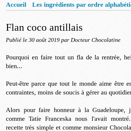
Accueil
Les ingrédients par ordre alphabét
Mentions légales
Offrez vous un livret de
Flan coco antillais
Publié le
30 août 2019
par Docteur Chocolatine
Pourquoi en faire tout un fla de la rentrée, 
bien...
Peut-être parce que tout le monde aime être 
contraintes, moins de soucis à gérer au quotidie
Alors pour faire honneur à la Guadeloupe, j'
comme Tatie Franceska nous l'avait montré.
recette très simple et comme monsieur Chocolat