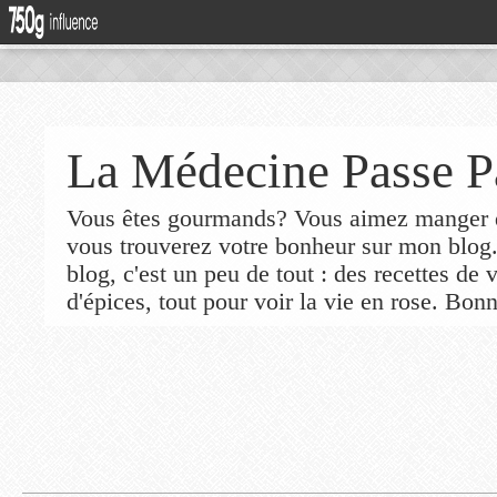
La Médecine Passe P
Vous êtes gourmands? Vous aimez manger de
vous trouverez votre bonheur sur mon blog
blog, c'est un peu de tout : des recettes de
d'épices, tout pour voir la vie en rose. Bonn