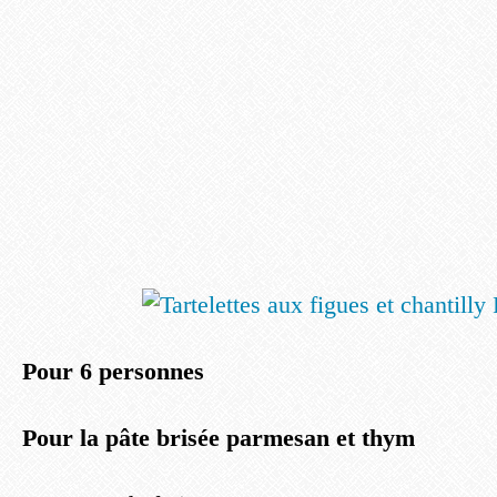
Pour 6 personnes
Pour la pâte brisée parmesan et thym