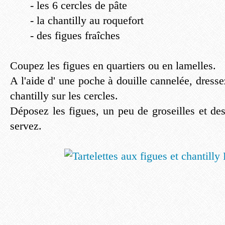
- les 6 cercles de pâte
- la chantilly au roquefort
- des figues fraîches
Coupez les figues en quartiers ou en lamelles.
A l'aide d' une poche à douille cannelée, dress
chantilly sur les cercles.
Déposez les figues, un peu de groseilles et des 
servez.