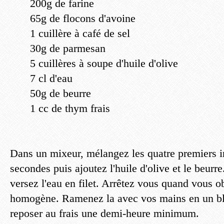
200g de farine
65g de flocons d'avoine
1 cuillère à café de sel
30g de parmesan
5 cuillères à soupe d'huile d'olive
7 cl d'eau
50g de beurre
1 cc de thym frais
Dans un mixeur, mélangez les quatre premiers i
secondes puis ajoutez l'huile d'olive et le beurr
versez l'eau en filet. Arrêtez vous quand vous o
homogène. Ramenez la avec vos mains en un blo
reposer au frais une demi-heure minimum.