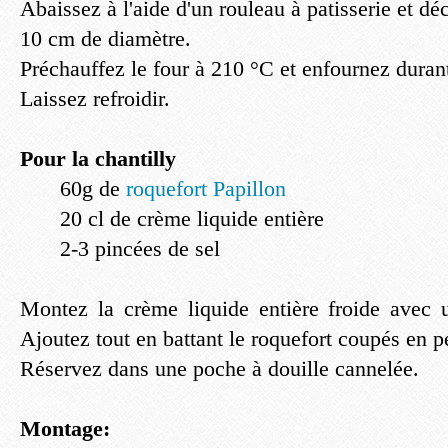
Abaissez à l'aide d'un rouleau à patisserie et d
10 cm de diamètre.
Préchauffez le four à 210 °C et enfournez duran
Laissez refroidir.
Pour la chantilly
60g de
roquefort Papillon
20 cl de crème liquide entière
2-3 pincées de sel
Montez la crème liquide entière froide avec u
Ajoutez tout en battant le roquefort coupés en p
Réservez dans une poche à douille cannelée.
Montage: