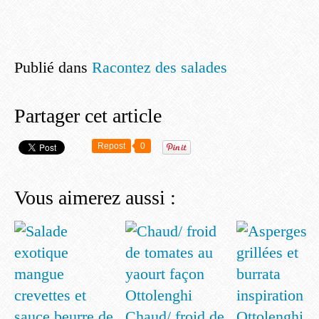
Publié dans
Racontez des salades
Partager cet article
Repost
0
Vous aimerez aussi :
Chaud/ froid de