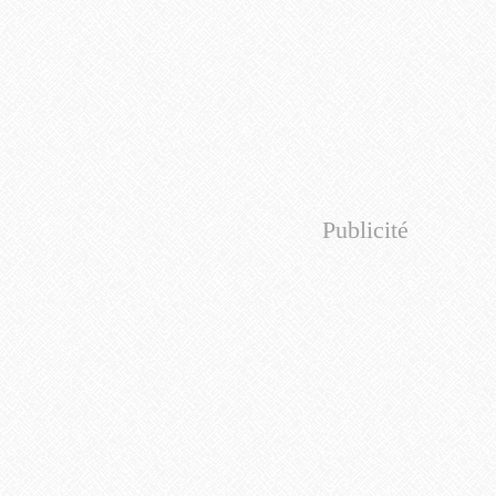
Publicité