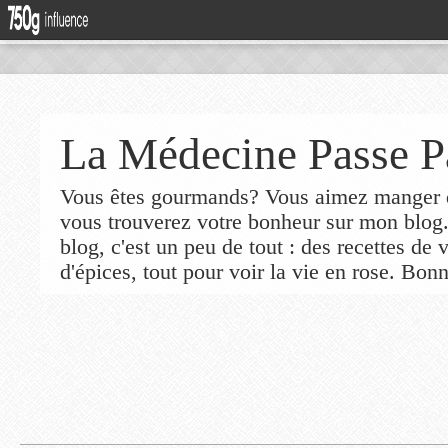
La Médecine Passe P
Vous êtes gourmands? Vous aimez manger de
vous trouverez votre bonheur sur mon blog
blog, c'est un peu de tout : des recettes de
d'épices, tout pour voir la vie en rose. Bonn