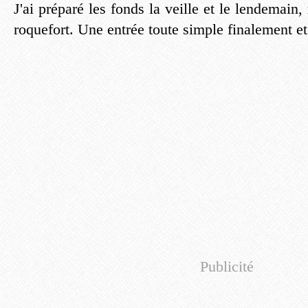
J'ai préparé les fonds la veille et le lendemain, 
roquefort. Une entrée toute simple finalement et
Publicité