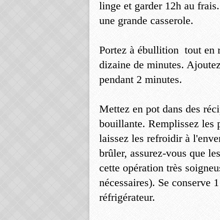
linge et garder 12h au frais
une grande casserole.
Portez à ébullition tout en
dizaine de minutes. Ajoutez
pendant 2 minutes.
Mettez en pot dans des réci
bouillante. Remplissez les p
laissez les refroidir à l'env
brûler, assurez-vous que les
cette opération très soigne
nécessaires). Se conserve 1 
réfrigérateur.