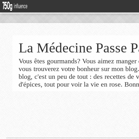
La Médecine Passe P
Vous êtes gourmands? Vous aimez manger de
vous trouverez votre bonheur sur mon blog
blog, c'est un peu de tout : des recettes de
d'épices, tout pour voir la vie en rose. Bonn