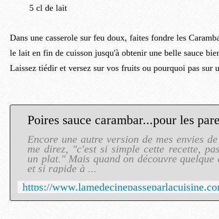
5 cl de lait
Dans une casserole sur feu doux, faites fondre les Caramba
le lait en fin de cuisson jusqu'à obtenir une belle sauce bie
Laissez tiédir et versez sur vos fruits ou pourquoi pas sur
Encore une autre version de mes envies d
me direz, "c'est si simple cette recette, pa
un plat." Mais quand on découvre quelque 
et si rapide à ...