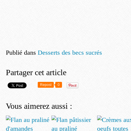
Publié dans
Desserts des becs sucrés
Partager cet article
Repost
0
Vous aimerez aussi :