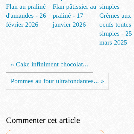
Flan au praliné
Flan pâtissier au
d'amandes - 26
praliné - 17
Crèmes aux
février 2026
janvier 2026
oeufs toutes
simples - 25
mars 2025
« Cake infiniment chocolat...
Pommes au four ultrafondantes... »
Commenter cet article