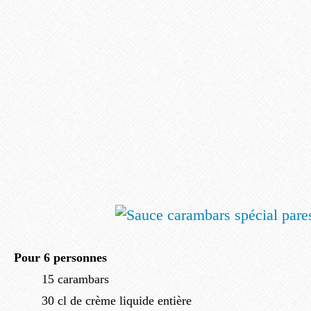
Pour 6 personnes
15 carambars
30 cl de crème liquide entière