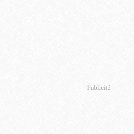
Publicité