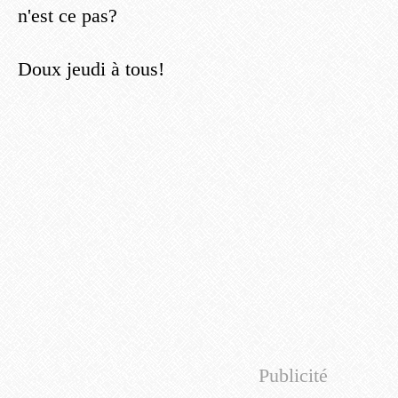
n'est ce pas?
Doux jeudi à tous!
Publicité