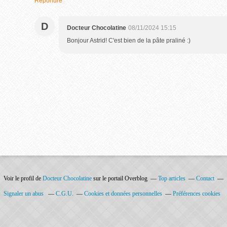
Répondre
D
Docteur Chocolatine
08/11/2024 15:15
Bonjour Astrid! C'est bien de la pâte praliné :)
Voir le profil de
Docteur Chocolatine
sur le portail Overblog
Top articles
Contact
Signaler un abus
C.G.U.
Cookies et données personnelles
Préférences cookies