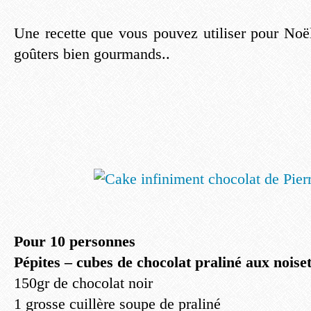
Une recette que vous pouvez utiliser pour Noë
goûters bien gourmands..
Pour 10 personnes
Pépites – cubes de chocolat praliné aux noiset
150gr de chocolat noir
1 grosse cuillère soupe de praliné