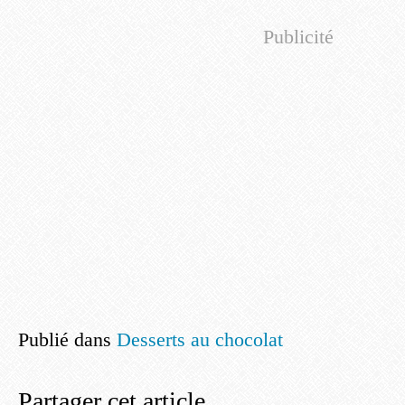
Publicité
Publié dans
Desserts au chocolat
Partager cet article