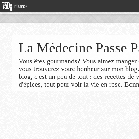
La Médecine Passe P
Vous êtes gourmands? Vous aimez manger de
vous trouverez votre bonheur sur mon blog
blog, c'est un peu de tout : des recettes de
d'épices, tout pour voir la vie en rose. Bonn